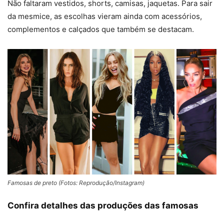
Não faltaram vestidos, shorts, camisas, jaquetas. Para sair
da mesmice, as escolhas vieram ainda com acessórios,
complementos e calçados que também se destacam.
Famosas de preto (Fotos: Reprodução/Instagram)
Confira detalhes das produções das famosas