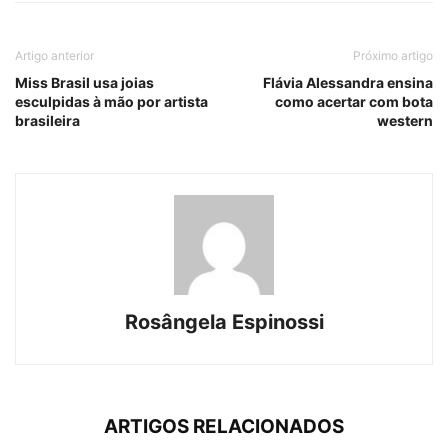
Artigo anterior
Próximo artigo
Miss Brasil usa joias
Flávia Alessandra ensina
esculpidas à mão por artista
como acertar com bota
brasileira
western
Rosângela Espinossi
ARTIGOS RELACIONADOS