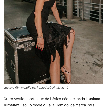
Luciana Gimenez(Fotos: Reprodução/Instagram)
Outro vestido preto que de básico não tem nada.
Luciana
Gimenez
usou o modelo Baila Comigo, da marca Pars