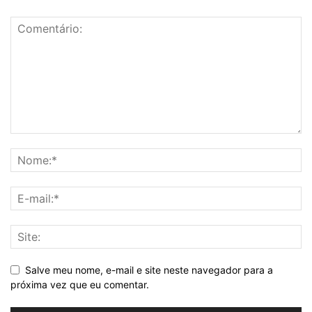
Salve meu nome, e-mail e site neste navegador para a
próxima vez que eu comentar.