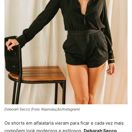
Deborah Secco (Foto: Reprodução/Instagram)
Os shorts em alfaiataria vieram para ficar e cada vez mais
compõem look modernos e estilosos.
Deborah Secco