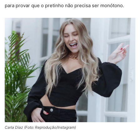
para provar que o pretinho não precisa ser monótono.
Carla Diaz (Foto: Reprodução/Instagram)