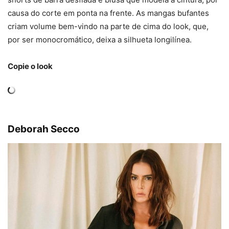
causa do corte em ponta na frente. As mangas bufantes
criam volume bem-vindo na parte de cima do look, que,
por ser monocromático, deixa a silhueta longilínea.
Copie o look
Deborah Secco