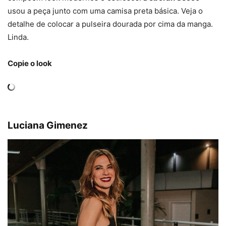
usou a peça junto com uma camisa preta básica. Veja o
detalhe de colocar a pulseira dourada por cima da manga.
Linda.
Copie o look
Luciana Gimenez