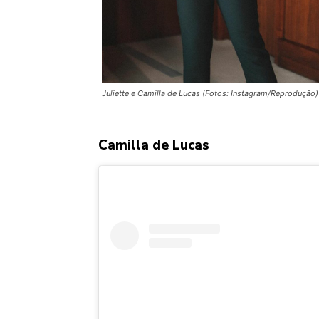
Juliette e Camilla de Lucas (Fotos: Instagram/Reprodução)
Camilla de Lucas