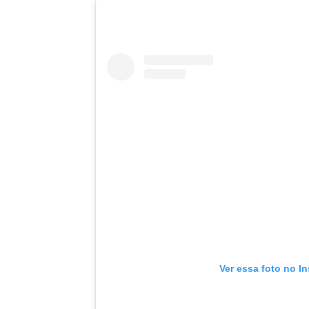
Ver essa foto no I