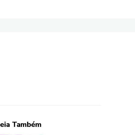
eia Também