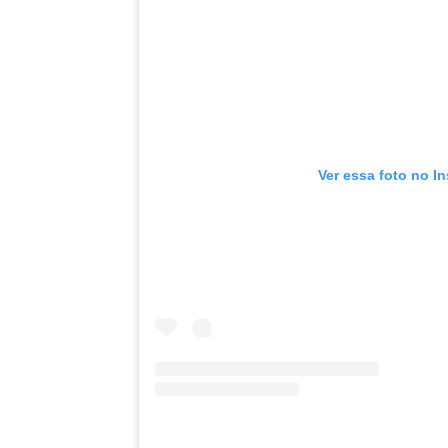
Ver essa foto no I