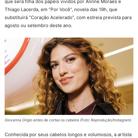
que será filha dos papéis vividos por Alinne Moraes e
Thiago Lacerda, em “Por Você”, novela das 19h, que
substituirá “Coração Acelerado”, com estreia prevista para
agosto ou setembro deste ano.
Giovanna Grigio antes de cortas os cabelos (Foto: Reprodução/Instagram)
Conhecida por seus cabelos longos e volumosos, a artista