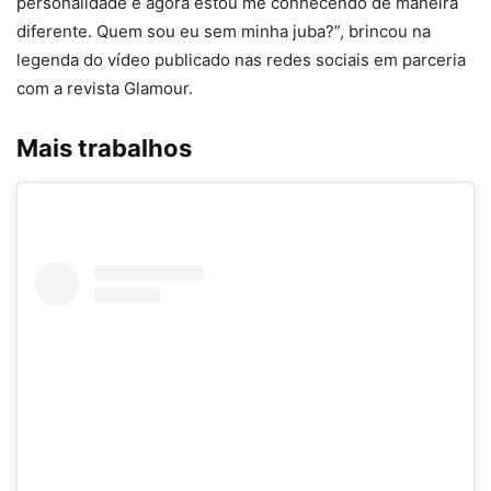
personalidade e agora estou me conhecendo de maneira
diferente. Quem sou eu sem minha juba?”, brincou na
legenda do vídeo publicado nas redes sociais em parceria
com a revista Glamour.
Mais trabalhos