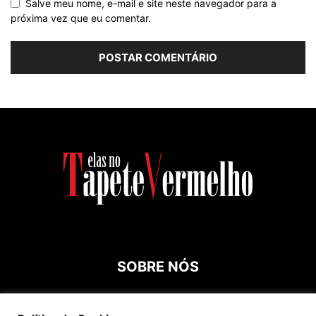
Salve meu nome, e-mail e site neste navegador para a
próxima vez que eu comentar.
SOBRE NÓS
Contato:
roespinossi@yahoo.com.br