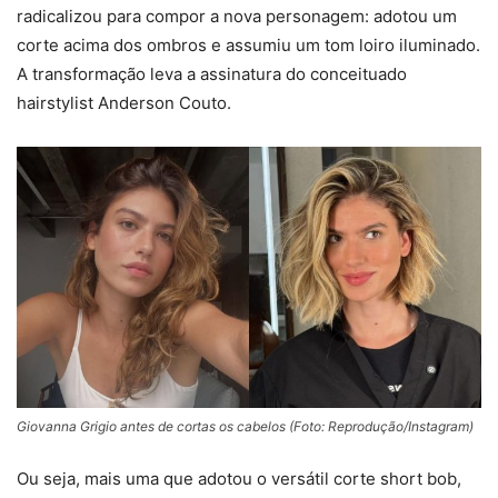
radicalizou para compor a nova personagem: adotou um
corte acima dos ombros e assumiu um tom loiro iluminado.
A transformação leva a assinatura do conceituado
hairstylist
Anderson Couto.
Giovanna Grigio antes de cortas os cabelos (Foto: Reprodução/Instagram)
Ou seja, mais uma que adotou o versátil corte short bob,