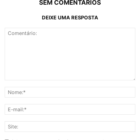
SEM COMENTÁRIOS
DEIXE UMA RESPOSTA