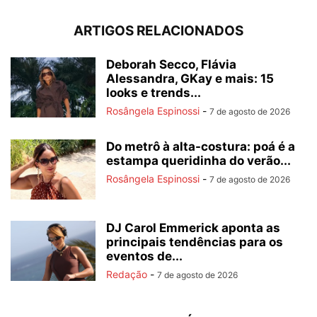
ARTIGOS RELACIONADOS
Deborah Secco, Flávia
Alessandra, GKay e mais: 15
looks e trends...
Rosângela Espinossi
-
7 de agosto de 2026
Do metrô à alta-costura: poá é a
estampa queridinha do verão...
Rosângela Espinossi
-
7 de agosto de 2026
DJ Carol Emmerick aponta as
principais tendências para os
eventos de...
Redação
-
7 de agosto de 2026