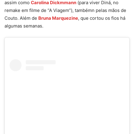
assim como
Carolina Dickmmann
(para viver Diná, no
remake em filme de “A Viagem”), tambémn pelas mãos de
Couto. Além de
Bruna Marquezine
, que cortou os fios há
algumas semanas.