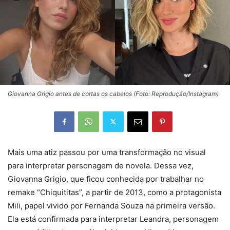
Giovanna Grigio antes de cortas os cabelos (Foto: Reprodução/Instagram)
Mais uma atiz passou por uma transformação no visual
para interpretar personagem de novela. Dessa vez,
Giovanna Grigio, que ficou conhecida por trabalhar no
remake “Chiquititas”, a partir de 2013, como a protagonista
Mili, papel vivido por Fernanda Souza na primeira versão.
Ela está confirmada para interpretar Leandra, personagem