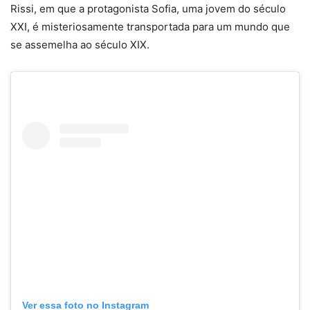
Rissi, em que a protagonista Sofia, uma jovem do século
XXI, é misteriosamente transportada para um mundo que
se assemelha ao século XIX.
Ver essa foto no Instagram