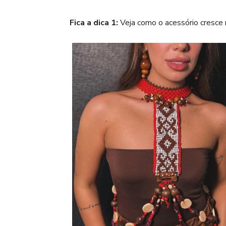
Fica a dica 1:
Veja como o acessório cresce n