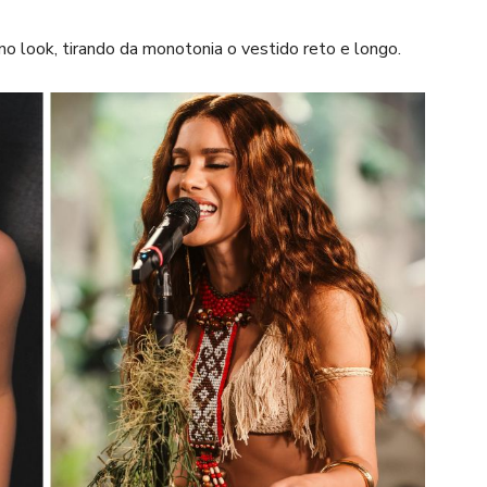
o look, tirando da monotonia o vestido reto e longo.