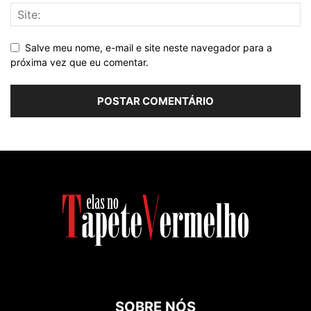
Salve meu nome, e-mail e site neste navegador para a
próxima vez que eu comentar.
SOBRE NÓS