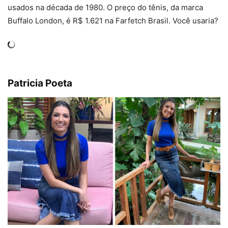
usados na década de 1980. O preço do tênis, da marca
Buffalo London, é R$ 1.621 na Farfetch Brasil. Você usaria?
Patricia Poeta