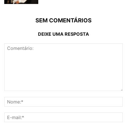
SEM COMENTÁRIOS
DEIXE UMA RESPOSTA