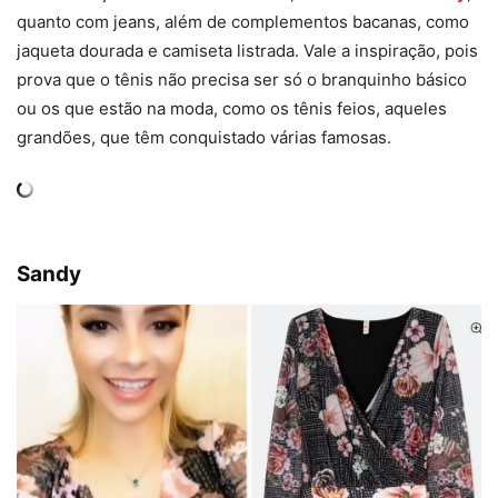
quanto com jeans, além de complementos bacanas, como
jaqueta dourada e camiseta listrada. Vale a inspiração, pois
prova que o tênis não precisa ser só o branquinho básico
ou os que estão na moda, como os tênis feios, aqueles
grandões, que têm conquistado várias famosas.
Sandy