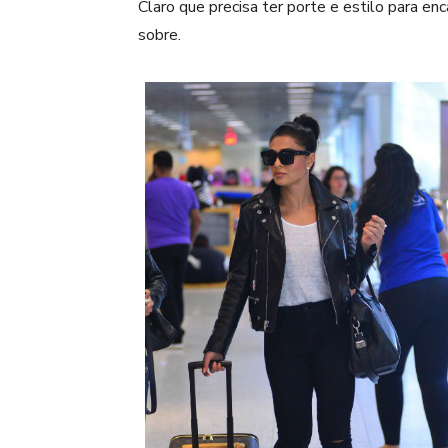
Claro que precisa ter porte e estilo para en
sobre.