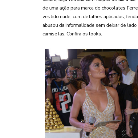
de uma ação para marca de chocolates Ferre
vestido nude, com detalhes aplicados, fenda
abusou da informalidade sem deixar de lado a
camisetas. Confira os looks.