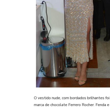
O vestido nude, com bordados brilhantes foi 
marca de chocolate Ferrero Rocher. Fenda e