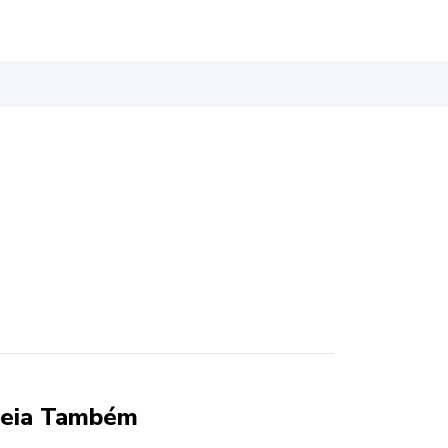
eia Também