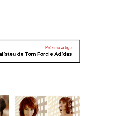
Próximo artigo
alisteu de Tom Ford e Adidas