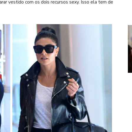
carar vestido com os dois recursos sexy. Isso ela tem de