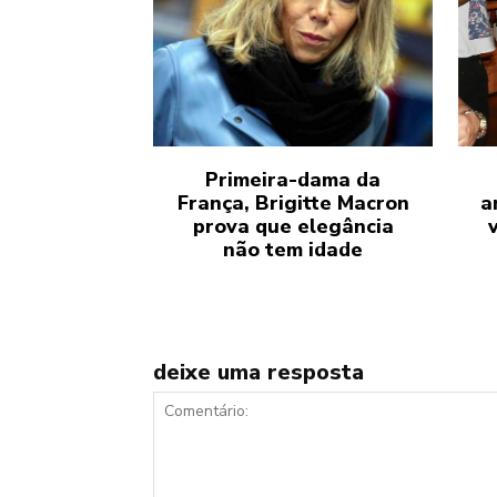
Primeira-dama da
França, Brigitte Macron
a
prova que elegância
não tem idade
deixe uma resposta