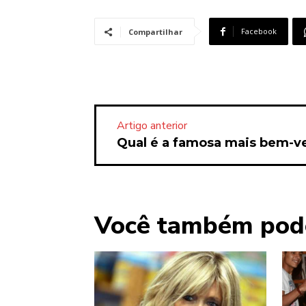
Facebook
Compartilhar
Artigo anterior
Qual é a famosa mais bem-v
Você também pod