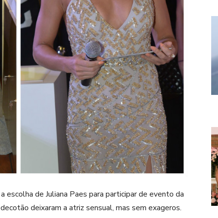
a escolha de Juliana Paes para participar de evento da
 decotão deixaram a atriz sensual, mas sem exageros.