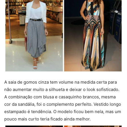
A saia de gomos cinza tem volume na medida certa para
não aumentar muito a silhueta e deixar o look sofisticado.
A combinação com blusa e casaquinho brancos, mesma
cor da sandália, foi o complemento perfeito. Vestido longo
estampado é tendência. O modelo ficou bem nela, mas um
pouco mais curto teria ficado ainda melhor.