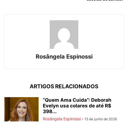
Rosângela Espinossi
ARTIGOS RELACIONADOS
“Quem Ama Cuida”: Deborah
Evelyn usa colares de até R$
398...
Rosângela Espinossi
-
15 de junho de 2026