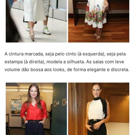
A cintura marcada, seja pelo cinto (à esquerda), seja pela
estampa (à direita), modela a silhueta. As saias com leve
volume dão bossa aos looks, de forma elegante e discreta.