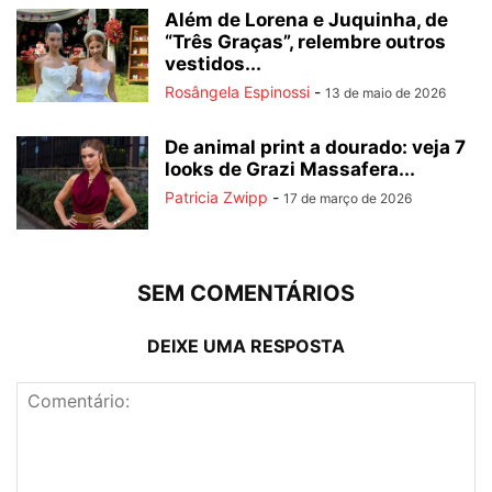
Além de Lorena e Juquinha, de
“Três Graças”, relembre outros
vestidos...
Rosângela Espinossi
-
13 de maio de 2026
De animal print a dourado: veja 7
looks de Grazi Massafera...
Patricia Zwipp
-
17 de março de 2026
SEM COMENTÁRIOS
DEIXE UMA RESPOSTA