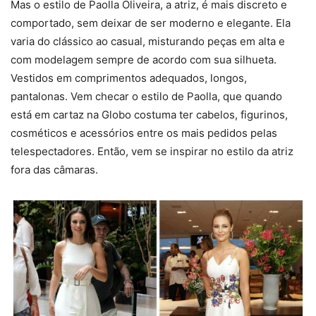
Mas o estilo de Paolla Oliveira, a atriz, é mais discreto e
comportado, sem deixar de ser moderno e elegante. Ela
varia do clássico ao casual, misturando peças em alta e
com modelagem sempre de acordo com sua silhueta.
Vestidos em comprimentos adequados, longos,
pantalonas. Vem checar o estilo de Paolla, que quando
está em cartaz na Globo costuma ter cabelos, figurinos,
cosméticos e acessórios entre os mais pedidos pelas
telespectadores. Então, vem se inspirar no estilo da atriz
fora das câmaras.