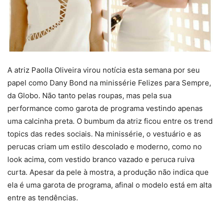
A atriz Paolla Oliveira virou notícia esta semana por seu
papel como Dany Bond na minissérie Felizes para Sempre,
da Globo. Não tanto pelas roupas, mas pela sua
performance como garota de programa vestindo apenas
uma calcinha preta. O bumbum da atriz ficou entre os trend
topics das redes sociais. Na minissérie, o vestuário e as
perucas criam um estilo descolado e moderno, como no
look acima, com vestido branco vazado e peruca ruiva
curta. Apesar da pele à mostra, a produção não indica que
ela é uma garota de programa, afinal o modelo está em alta
entre as tendências.