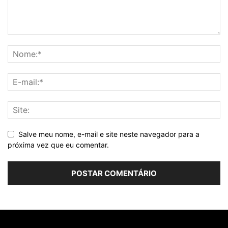
Salve meu nome, e-mail e site neste navegador para a
próxima vez que eu comentar.