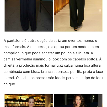
A pantalona é outra opção da atriz em eventos menos e
mais formais. À esquerda, ela optou por um modelo bem
comprido, o que pode achatar um pouco a silhueta. A
camisa vermelha iluminou o look com os cabelos soltos. À
direita, a produção mais formal traz calça numa boa altura
combinada com blusa branca adornada por fita preta e laço
lateral. Os cabelos presos são ideais para esse tipo de look
chique.