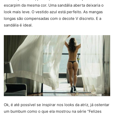
escarpim da mesma cor. Uma sandália aberta deixaria o
look mais leve. O vestido azul está perfeito. As mangas
longas são compensadas com o decote V discreto. E a
sandália é ideal.
Ok, é até possível se inspirar nos looks da atriz, já ostentar
um bumbum como o que ela mostrou na série “Felizes