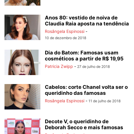
Anos 80: vestido de noiva de
Claudia Raia aposta na tendência
Rosângela Espinossi
-
10 de dezembro de 2018
Dia do Batom: Famosas usam
cosméticos a partir de R$ 19,95
Patricia Zwipp
-
27 de julho de 2018
Cabelos: corte Chanel volta ser o
queridinho das famosas
Rosângela Espinossi
-
11 de julho de 2018
Decote V, o queridinho de
Deborah Secco e mais famosas