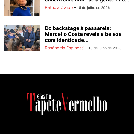
Patricia Zwipp
-
15 de julho de 2026
Do backstage à passarela:
Marcello Costa revela a beleza
com identidade...
Rosângela Espinossi
-
13 de julho de 2026