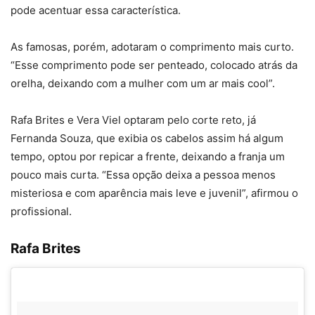
pode acentuar essa característica.
As famosas, porém, adotaram o comprimento mais curto.
“Esse comprimento pode ser penteado, colocado atrás da
orelha, deixando com a mulher com um ar mais cool”.
Rafa Brites e Vera Viel optaram pelo corte reto, já
Fernanda Souza, que exibia os cabelos assim há algum
tempo, optou por repicar a frente, deixando a franja um
pouco mais curta. “Essa opção deixa a pessoa menos
misteriosa e com aparência mais leve e juvenil”, afirmou o
profissional.
Rafa Brites