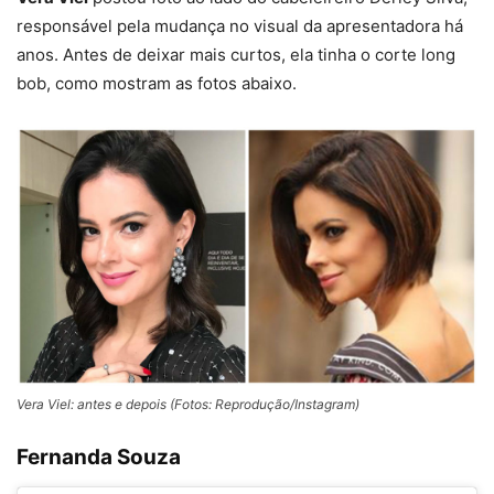
responsável pela mudança no visual da apresentadora há
anos. Antes de deixar mais curtos, ela tinha o corte long
bob, como mostram as fotos abaixo.
Vera Viel: antes e depois (Fotos: Reprodução/Instagram)
Fernanda Souza