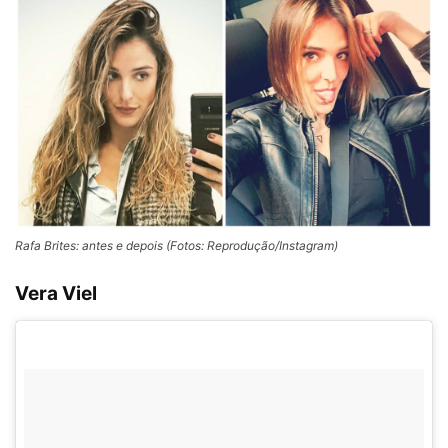
Rafa Brites: antes e depois (Fotos: Reprodução/Instagram)
Vera Viel