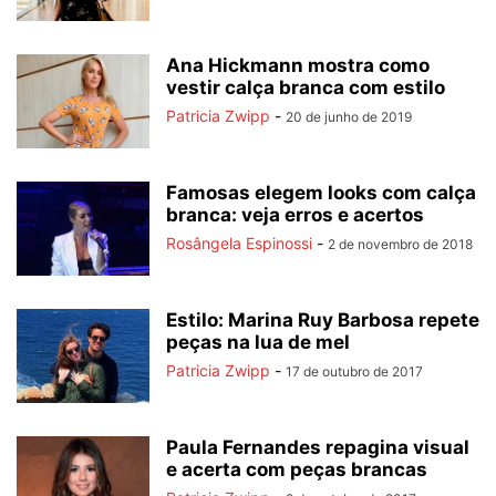
Ana Hickmann mostra como
vestir calça branca com estilo
Patricia Zwipp
-
20 de junho de 2019
Famosas elegem looks com calça
branca: veja erros e acertos
Rosângela Espinossi
-
2 de novembro de 2018
Estilo: Marina Ruy Barbosa repete
peças na lua de mel
Patricia Zwipp
-
17 de outubro de 2017
Paula Fernandes repagina visual
e acerta com peças brancas