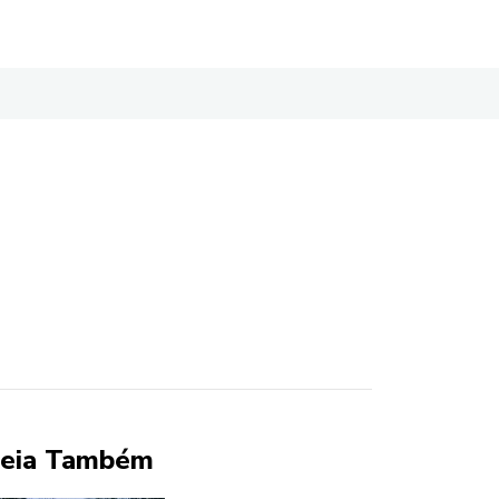
eia Também