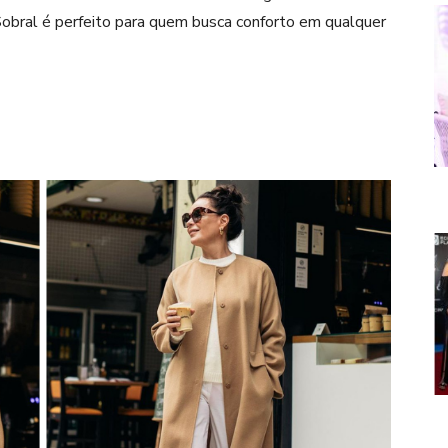
 Sobral é perfeito para quem busca conforto em qualquer