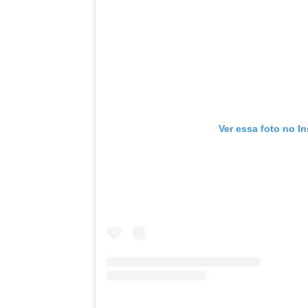
Ver essa foto no I