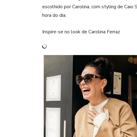
escolhido por Carolina, com styling de Caio
hora do dia.
Inspire-se no look de Carolina Ferraz