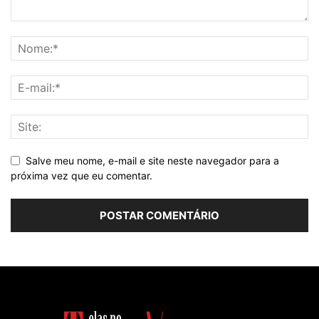
Salve meu nome, e-mail e site neste navegador para a
próxima vez que eu comentar.