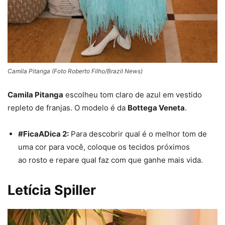
Camila Pitanga (Foto Roberto Filho/Brazil News)
Camila Pitanga
escolheu tom claro de azul em vestido
repleto de franjas. O modelo é da
Bottega Veneta
.
#FicaADica 2:
Para descobrir qual é o melhor tom de
uma cor para você, coloque os tecidos próximos
ao
rosto
e repare qual faz com que ganhe mais vida.
Letícia Spiller