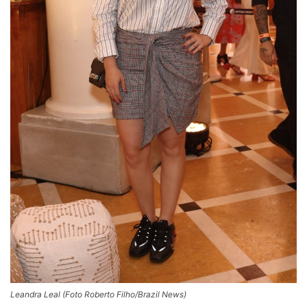
Leandra Leal (Foto Roberto Filho/Brazil News)