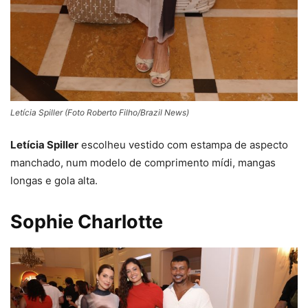
Letícia Spiller (Foto Roberto Filho/Brazil News)
Letícia Spiller
escolheu vestido com estampa de aspecto
manchado, num modelo de comprimento mídi, mangas
longas e gola alta.
Sophie Charlotte