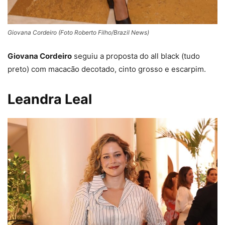
Giovana Cordeiro (Foto Roberto Filho/Brazil News)
Giovana Cordeiro
seguiu a proposta do all black (tudo
preto) com macacão decotado, cinto grosso e escarpim.
Leandra Leal