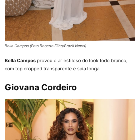
Bella Campos (Foto Roberto Filho/Brazil News)
Bella Campos
provou o ar estiloso do look todo branco,
com top cropped transparente e saia longa.
Giovana Cordeiro