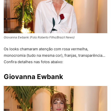
Giovanna Ewbank (Foto Roberto Filho/Brazil News)
Os looks chamaram atenção com rosa vermelha,
monocromia (tudo na mesma cor), franjas, transparência…
Confira detalhes nas fotos abaixo:
Giovanna Ewbank