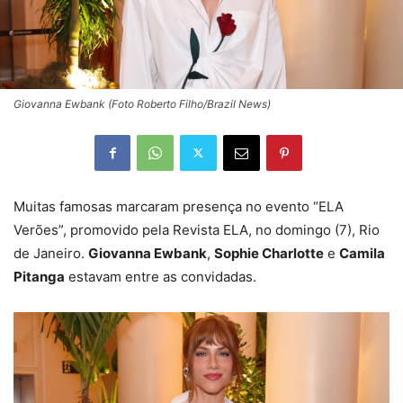
Giovanna Ewbank (Foto Roberto Filho/Brazil News)
Muitas famosas marcaram presença no evento “ELA
Verões”, promovido pela Revista ELA, no domingo (7), Rio
de Janeiro.
Giovanna Ewbank
,
Sophie Charlotte
e
Camila
Pitanga
estavam entre as convidadas.