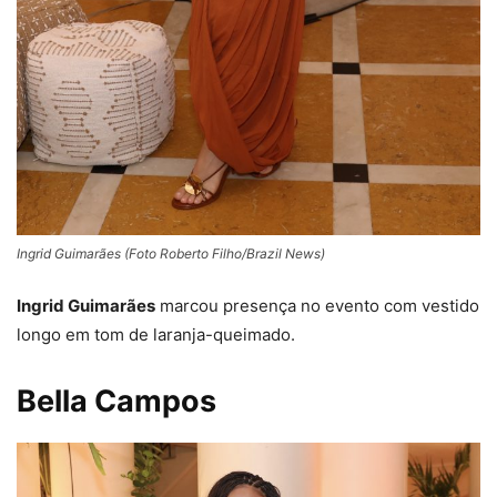
Ingrid Guimarães (Foto Roberto Filho/Brazil News)
Ingrid Guimarães
marcou presença no evento com vestido
longo em tom de laranja-queimado.
Bella Campos