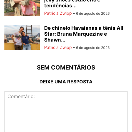
tendências...
Patricia Zwipp
-
6 de agosto de 2026
De chinelo Havaianas a tênis All
Star: Bruna Marquezine e
Shawn...
Patricia Zwipp
-
6 de agosto de 2026
SEM COMENTÁRIOS
DEIXE UMA RESPOSTA