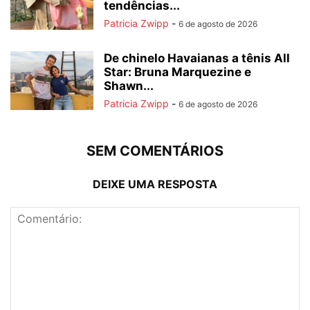
tendências...
Patricia Zwipp
-
6 de agosto de 2026
De chinelo Havaianas a tênis All
Star: Bruna Marquezine e
Shawn...
Patricia Zwipp
-
6 de agosto de 2026
SEM COMENTÁRIOS
DEIXE UMA RESPOSTA