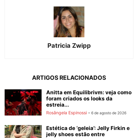
Patricia Zwipp
ARTIGOS RELACIONADOS
Anitta em Equilibrivm: veja como
foram criados os looks da
estreia...
Rosângela Espinossi
-
6 de agosto de 2026
Estética de ‘geleia’: Jelly Firkin e
jelly shoes estão entre