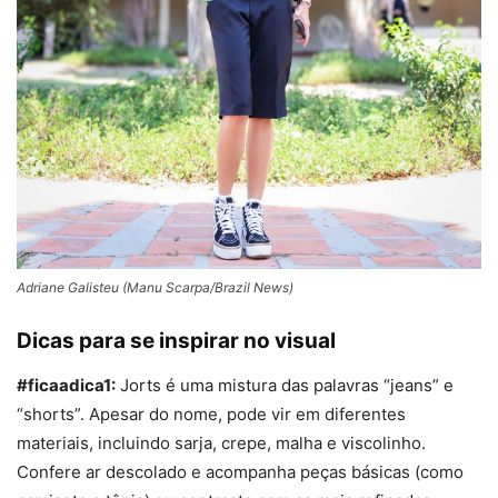
Adriane Galisteu (Manu Scarpa/Brazil News)
Dicas para se inspirar no visual
#ficaadica1:
Jorts é uma mistura das palavras “jeans” e
“shorts”. Apesar do nome, pode vir em diferentes
materiais, incluindo sarja, crepe, malha e viscolinho.
Confere ar descolado e acompanha peças básicas (como