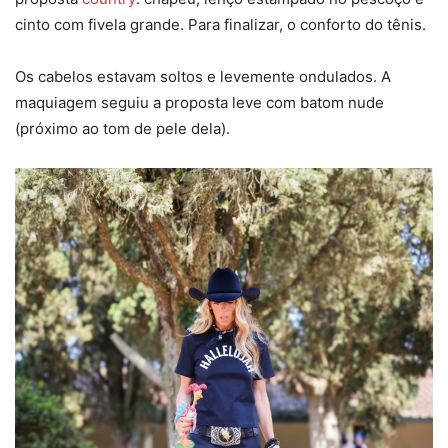
cinto com fivela grande. Para finalizar, o conforto do tênis.
Os cabelos estavam soltos e levemente ondulados. A
maquiagem seguiu a proposta leve com batom nude
(próximo ao tom de pele dela).