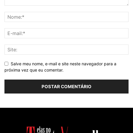
Salve meu nome, e-mail e site neste navegador para a
próxima vez que eu comentar.