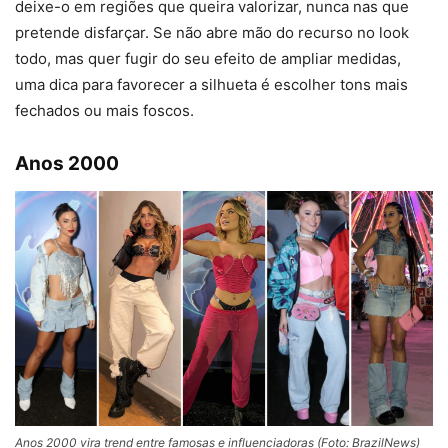
deixe-o em regiões que queira valorizar, nunca nas que
pretende disfarçar. Se não abre mão do recurso no look
todo, mas quer fugir do seu efeito de ampliar medidas,
uma dica para favorecer a silhueta é escolher tons mais
fechados ou mais foscos.
Anos 2000
Anos 2000 vira trend entre famosas e influenciadoras (Foto: BrazilNews)