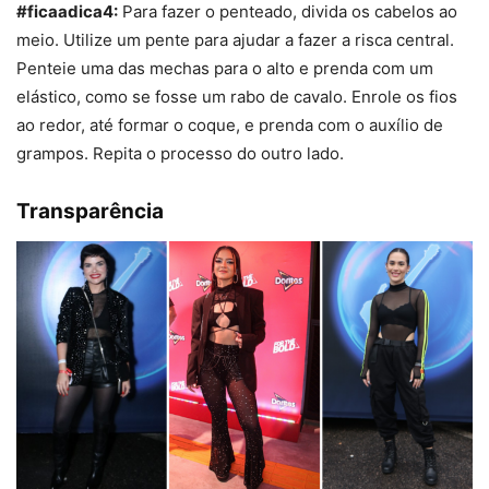
#ficaadica4:
Para fazer o penteado, divida os cabelos ao
meio. Utilize um pente para ajudar a fazer a risca central.
Penteie uma das mechas para o alto e prenda com um
elástico, como se fosse um rabo de cavalo. Enrole os fios
ao redor, até formar o coque, e prenda com o auxílio de
grampos. Repita o processo do outro lado.
Transparência