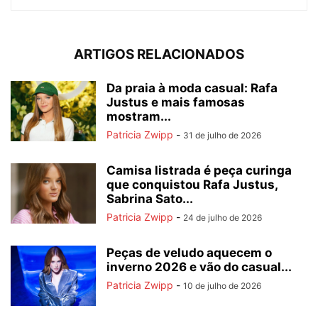
ARTIGOS RELACIONADOS
Da praia à moda casual: Rafa
Justus e mais famosas
mostram...
Patricia Zwipp
-
31 de julho de 2026
Camisa listrada é peça curinga
que conquistou Rafa Justus,
Sabrina Sato...
Patricia Zwipp
-
24 de julho de 2026
Peças de veludo aquecem o
inverno 2026 e vão do casual...
Patricia Zwipp
-
10 de julho de 2026