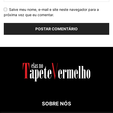
Salve meu nome, e-mail e site neste navegador para a
próxima vez que eu comentar.
SOBRE NÓS