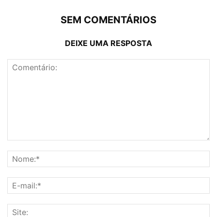
SEM COMENTÁRIOS
DEIXE UMA RESPOSTA