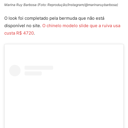
Marina Ruy Barbosa (Foto: Reprodução/Instagram/@marinaruybarbosa)
O look foi completado pela bermuda que não está
disponível no site.
O chinelo modelo slide que a ruiva usa
custa R$ 4720
.