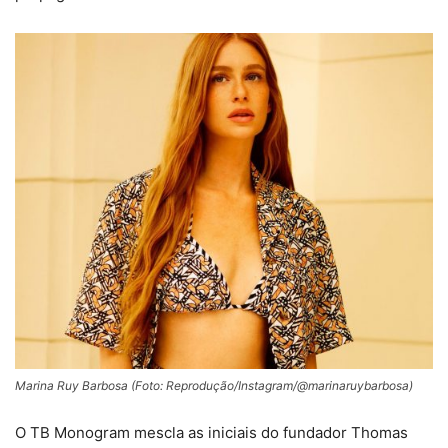
Marina Ruy Barbosa (Foto: Reprodução/Instagram/@marinaruybarbosa)
O TB Monogram mescla as iniciais do fundador Thomas