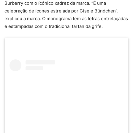
Burberry com o ícônico xadrez da marca. “É uma
celebração de ícones estrelada por Gisele Bündchen”,
explicou a marca. O monograma tem as letras entrelaçadas
e estampadas com o tradicional tartan da grife.