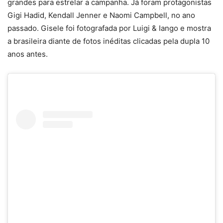
grandes para estrelar a campanha. Já foram protagonistas
Gigi Hadid, Kendall Jenner e Naomi Campbell, no ano
passado. Gisele foi fotografada por Luigi & Iango e mostra
a brasileira diante de fotos inéditas clicadas pela dupla 10
anos antes.