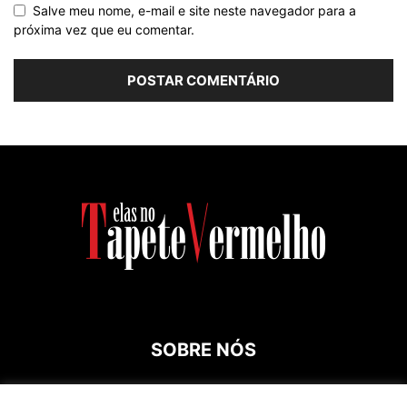
Salve meu nome, e-mail e site neste navegador para a
próxima vez que eu comentar.
SOBRE NÓS
Contato:
roespinossi@yahoo.com.br