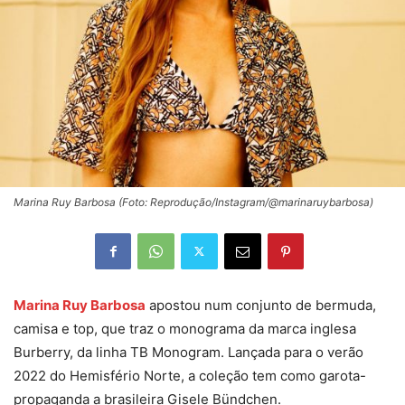
Marina Ruy Barbosa (Foto: Reprodução/Instagram/@marinaruybarbosa)
Marina Ruy Barbosa
apostou num conjunto de bermuda,
camisa e top, que traz o monograma da marca inglesa
Burberry, da linha TB Monogram. Lançada para o verão
2022 do Hemisfério Norte, a coleção tem como garota-
propaganda a brasileira Gisele Bündchen.