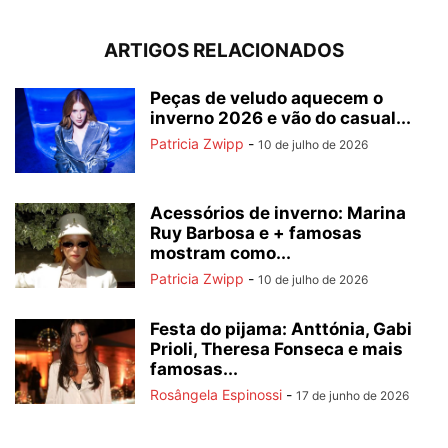
ARTIGOS RELACIONADOS
Peças de veludo aquecem o
inverno 2026 e vão do casual...
Patricia Zwipp
-
10 de julho de 2026
Acessórios de inverno: Marina
Ruy Barbosa e + famosas
mostram como...
Patricia Zwipp
-
10 de julho de 2026
Festa do pijama: Anttónia, Gabi
Prioli, Theresa Fonseca e mais
famosas...
Rosângela Espinossi
-
17 de junho de 2026