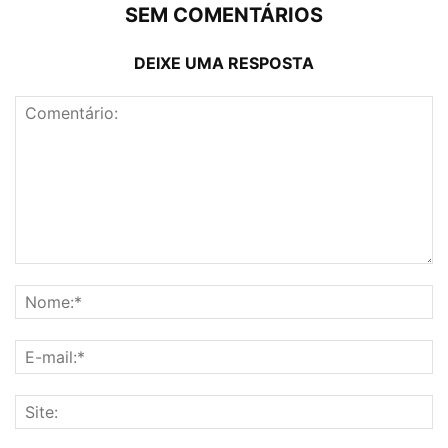
SEM COMENTÁRIOS
DEIXE UMA RESPOSTA