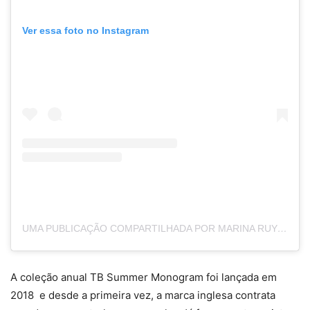
Ver essa foto no Instagram
UMA PUBLICAÇÃO COMPARTILHADA POR MARINA RUY BARBOSA (@MARINARUYBARBOSA)
A coleção anual TB Summer Monogram foi lançada em
2018 e desde a primeira vez, a marca inglesa contrata