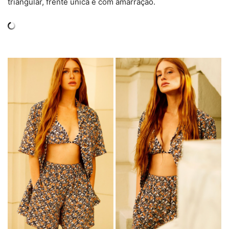
triangular, frente única e com amarração.