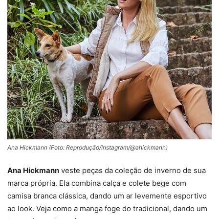
Ana Hickmann (Foto: Reprodução/Instagram/@ahickmann)
Ana Hickmann
veste peças da coleção de inverno de sua
marca própria. Ela combina calça e colete bege com
camisa branca clássica, dando um ar levemente esportivo
ao look. Veja como a manga foge do tradicional, dando um