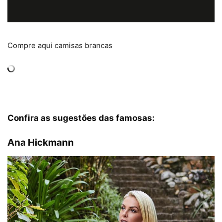
Compre aqui camisas brancas
Confira as sugestões das famosas:
Ana Hickmann