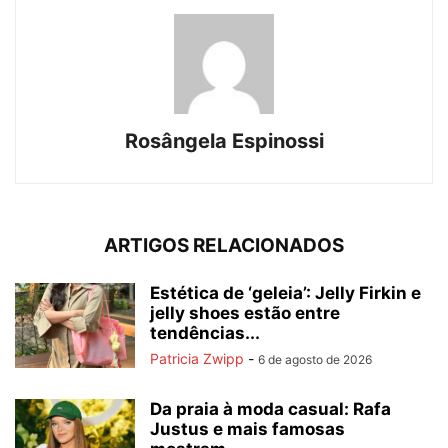
Rosângela Espinossi
ARTIGOS RELACIONADOS
Estética de ‘geleia’: Jelly Firkin e
jelly shoes estão entre
tendências...
Patricia Zwipp
-
6 de agosto de 2026
Da praia à moda casual: Rafa
Justus e mais famosas