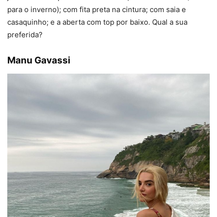
para o inverno); com fita preta na cintura; com saia e
casaquinho; e a aberta com top por baixo. Qual a sua
preferida?
Manu Gavassi