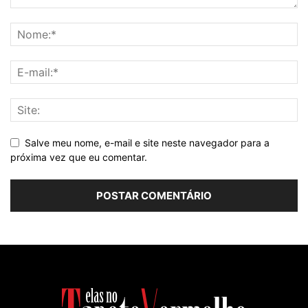
Salve meu nome, e-mail e site neste navegador para a
próxima vez que eu comentar.