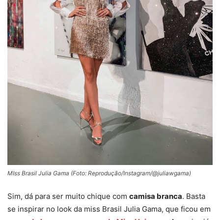
MIss Brasil Julia Gama (Foto: Reprodução/Instagram/@juliawgama)
Sim, dá para ser muito chique com
camisa branca
. Basta
se inspirar no look da miss Brasil Julia Gama, que ficou em