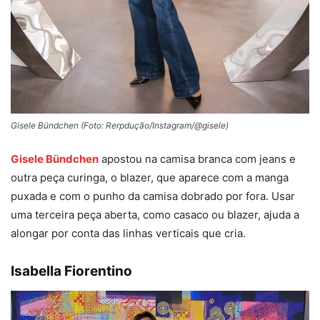
Gisele Bündchen (Foto: Rerpdução/Instagram/@gisele)
Gisele Bündchen
apostou na camisa branca com jeans e
outra peça curinga, o blazer, que aparece com a manga
puxada e com o punho da camisa dobrado por fora. Usar
uma terceira peça aberta, como casaco ou blazer, ajuda a
alongar por conta das linhas verticais que cria.
Isabella Fiorentino