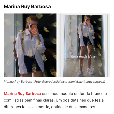
Marina Ruy Barbosa
Marina Ruy Barbosa (Foto: Reprodução/Instagram/@marinaruybarbosa)
Marina Ruy Barbosa
escolheu modelo de fundo branco e
com listras bem finas claras. Um dos detalhes que fez a
diferença foi a assimetria, obtida de duas maneiras.