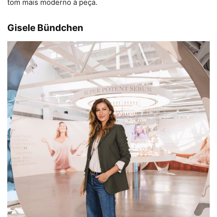
tom mais moderno à peça.
Gisele Bündchen