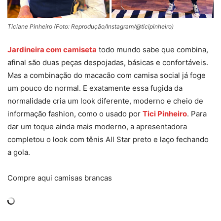
Ticiane Pinheiro (Foto: Reprodução/Instagram/@ticipinheiro)
Jardineira com camiseta
todo mundo sabe que combina,
afinal são duas peças despojadas, básicas e confortáveis.
Mas a combinação do macacão com camisa social já foge
um pouco do normal. E exatamente essa fugida da
normalidade cria um look diferente, moderno e cheio de
informação fashion, como o usado por
Tici Pinheiro
. Para
dar um toque ainda mais moderno, a apresentadora
completou o look com tênis All Star preto e laço fechando
a gola.
Compre aqui camisas brancas