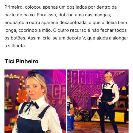
Primeiro, colocou apenas um dos lados por dentro da
parte de baixo. Fora isso, dobrou uma das mangas,
enquanto a outra aparece desabotoada, o que a deixa bem
longa, cobrindo a mão. O outro recurso é não fechar todos
os botões. Assim, cria-se um decote V, que ajuda a alongar
a silhueta.
Tici Pinheiro