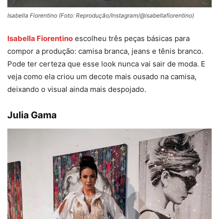
Isabella Fiorentino (Foto: Reprodução/Instagram/@isabellafiorentino)
Isabella Fiorentino
escolheu três peças básicas para
compor a produção: camisa branca, jeans e tênis branco.
Pode ter certeza que esse look nunca vai sair de moda. E
veja como ela criou um decote mais ousado na camisa,
deixando o visual ainda mais despojado.
Julia Gama