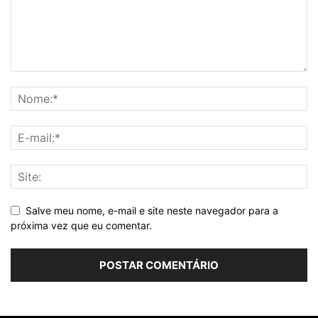
Salve meu nome, e-mail e site neste navegador para a
próxima vez que eu comentar.