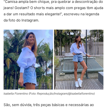
“Camisa ampla bem chique, pra quebrar a descontração do
jeans! Gostam? O shorts mais amplo com pregas tbm ajuda
a dar um resultado mais elegante!”, escreveu na legenda
da foto do Instagram.
Isabella Fiorentino (Foto: Reprodução/Instagram/@isabellafiorentino)
São, sem dúvida, três peças básicas e necessárias ao