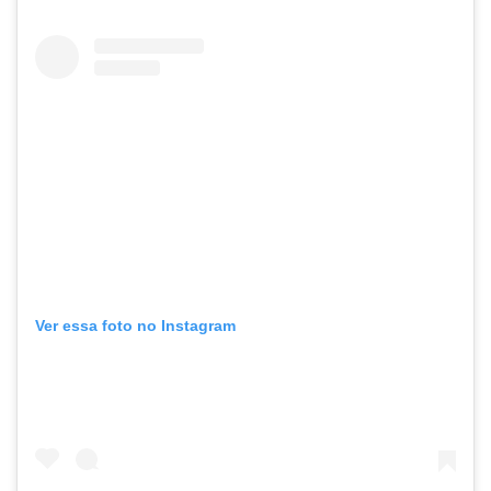
Ver essa foto no Instagram