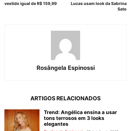
vestido igual de R$ 159,99
Lucas usam look da Sabrina
Sato
Rosângela Espinossi
ARTIGOS RELACIONADOS
Trend: Angélica ensina a usar
tons terrosos em 3 looks
elegantes