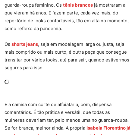
guarda-roupa feminino. Os
tênis brancos
já mostraram a
que vieram há anos. E fazem parte, cada vez mais, do
repertório de looks confortáveis, tão em alta no momento,
como reflexo da pandemia.
Os
shorts jeans
, seja em modelagem larga ou justa, seja
mais comprido ou mais curto, é outra peça que consegue
transitar por vários looks, até para sair, quando estivermos
seguros para isso.
E a camisa com corte de alfaiataria, bom, dispensa
comentários. É tão prática e versátil, que todas as
mulheres deveriam ter, pelo menos uma no guarda-roupa.
Se for branca, melhor ainda. A própria
Isabela Fiorentino já