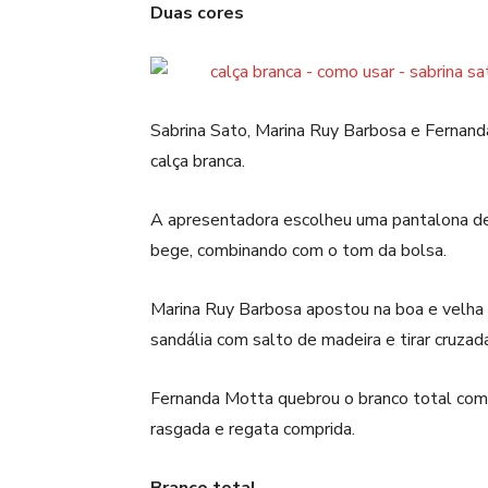
Duas cores
Sabrina Sato, Marina Ruy Barbosa e Fernand
calça branca.
A apresentadora escolheu uma pantalona de 
bege, combinando com o tom da bolsa.
Marina Ruy Barbosa apostou na boa e velha c
sandália com salto de madeira e tirar cruzada
Fernanda Motta quebrou o branco total com 
rasgada e regata comprida.