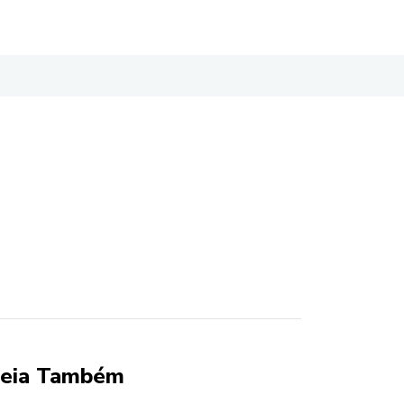
eia Também