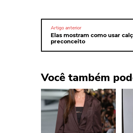
Artigo anterior
Elas mostram como usar cal
preconceito
Você também pod