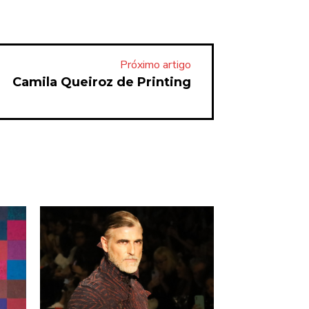
Próximo artigo
Camila Queiroz de Printing