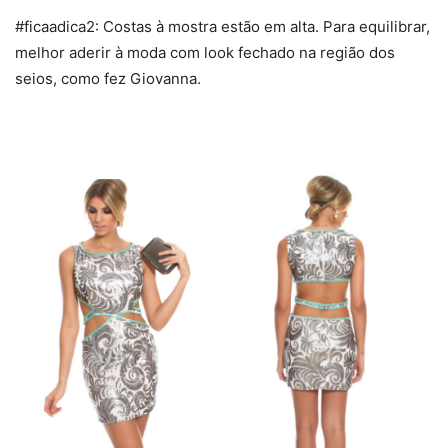
#ficaadica2: Costas à mostra estão em alta. Para equilibrar,
melhor aderir à moda com look fechado na região dos
seios, como fez Giovanna.