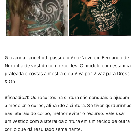
Giovanna Lancellotti passou o Ano-Novo em Fernando de
Noronha de vestido com recortes. O modelo com estampa
prateada e costas à mostra é da Viva por Vivaz para Dress
& Go.
#ficaadica1: Os recortes na cintura são sensuais e ajudam
a modelar o corpo, afinando a cintura. Se tiver gordurinhas
nas laterais do corpo, melhor evitar o recurso. Vale usar
um vestido com a lateral da cintura em um tecido de outra
cor, o que dá resultado semelhante.