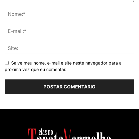
Salve meu nome, e-mail e site neste navegador para a
próxima vez que eu comentar.