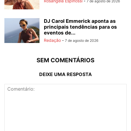
Rosângela Espinossi
-
7 de agosto de 2026
DJ Carol Emmerick aponta as
principais tendências para os
eventos de...
Redação
-
7 de agosto de 2026
SEM COMENTÁRIOS
DEIXE UMA RESPOSTA