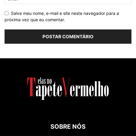
Salve meu nome, e-mail e site neste navegador para a
próxima vez que eu comentar.
SOBRE NÓS