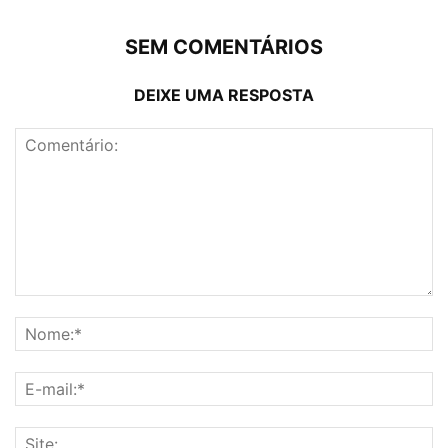
SEM COMENTÁRIOS
DEIXE UMA RESPOSTA