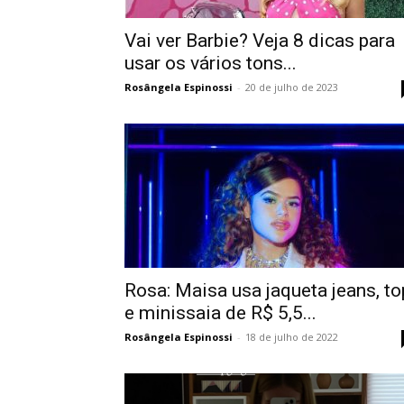
Vai ver Barbie? Veja 8 dicas para
usar os vários tons...
Rosângela Espinossi
-
20 de julho de 2023
Rosa: Maisa usa jaqueta jeans, to
e minissaia de R$ 5,5...
Rosângela Espinossi
-
18 de julho de 2022