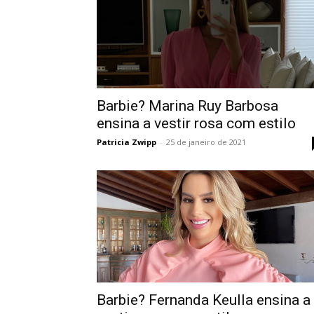
Barbie? Marina Ruy Barbosa
ensina a vestir rosa com estilo
Patricia Zwipp
-
25 de janeiro de 2021
Barbie? Fernanda Keulla ensina a