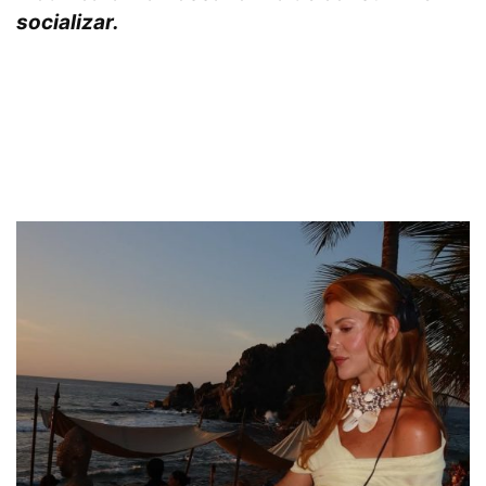
socializar.