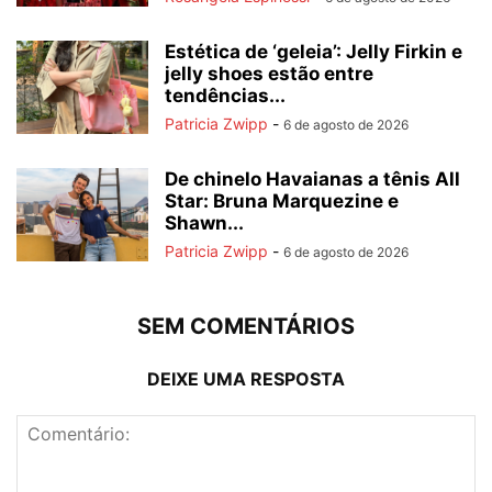
Estética de ‘geleia’: Jelly Firkin e
jelly shoes estão entre
tendências...
Patricia Zwipp
-
6 de agosto de 2026
De chinelo Havaianas a tênis All
Star: Bruna Marquezine e
Shawn...
Patricia Zwipp
-
6 de agosto de 2026
SEM COMENTÁRIOS
DEIXE UMA RESPOSTA