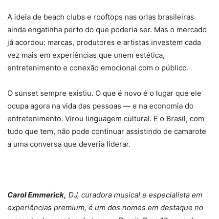
A ideia de beach clubs e rooftops nas orlas brasileiras
ainda engatinha perto do que poderia ser. Mas o mercado
já acordou: marcas, produtores e artistas investem cada
vez mais em experiências que unem estética,
entretenimento e conexão emocional com o público.
O sunset sempre existiu. O que é novo é o lugar que ele
ocupa agora na vida das pessoas — e na economia do
entretenimento. Virou linguagem cultural. E o Brasil, com
tudo que tem, não pode continuar assistindo de camarote
a uma conversa que deveria liderar.
Carol Emmerick,
DJ, curadora musical e especialista em
experiências premium, é um dos nomes em destaque no