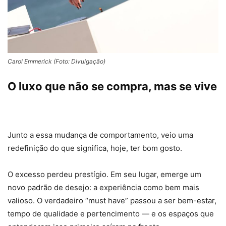
Carol Emmerick (Foto: Divulgação)
O luxo que não se compra, mas se vive
Junto a essa mudança de comportamento, veio uma
redefinição do que significa, hoje, ter bom gosto.
O excesso perdeu prestígio. Em seu lugar, emerge um
novo padrão de desejo: a experiência como bem mais
valioso. O verdadeiro “must have” passou a ser bem-estar,
tempo de qualidade e pertencimento — e os espaços que