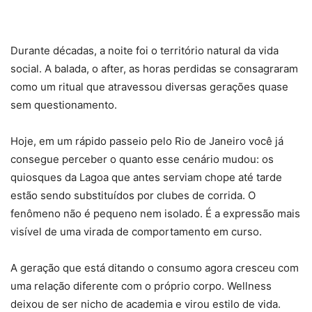
Durante décadas, a noite foi o território natural da vida
social. A balada, o after, as horas perdidas se consagraram
como um ritual que atravessou diversas gerações quase
sem questionamento.
Hoje, em um rápido passeio pelo Rio de Janeiro você já
consegue perceber o quanto esse cenário mudou: os
quiosques da Lagoa que antes serviam chope até tarde
estão sendo substituídos por clubes de corrida. O
fenômeno não é pequeno nem isolado. É a expressão mais
visível de uma virada de comportamento em curso.
A geração que está ditando o consumo agora cresceu com
uma relação diferente com o próprio corpo. Wellness
deixou de ser nicho de academia e virou estilo de vida.