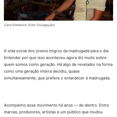
Carol Emmerick (Foto: Divulgação)
A vida social dos jovens migrou da madrugada para o dia.
Entender por que isso aconteceu agora diz muito sobre
quem somos como geração. Há algo de revelador na forma
como uma geração inteira decidiu, quase
simultaneamente, que prefere o entardecer à madrugada.
Acompanho esse movimento há anos — de dentro. Entre
marcas, produtores, artistas e um público que mudou