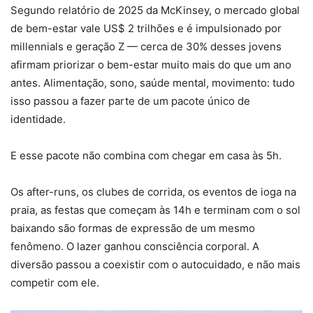
Segundo relatório de 2025 da McKinsey, o mercado global
de bem-estar vale US$ 2 trilhões e é impulsionado por
millennials e geração Z — cerca de 30% desses jovens
afirmam priorizar o bem-estar muito mais do que um ano
antes. Alimentação, sono, saúde mental, movimento: tudo
isso passou a fazer parte de um pacote único de
identidade.
E esse pacote não combina com chegar em casa às 5h.
Os after-runs, os clubes de corrida, os eventos de ioga na
praia, as festas que começam às 14h e terminam com o sol
baixando são formas de expressão de um mesmo
fenômeno. O lazer ganhou consciência corporal. A
diversão passou a coexistir com o autocuidado, e não mais
competir com ele.