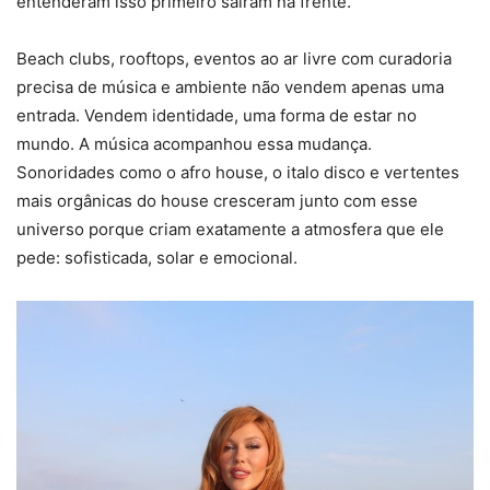
entenderam isso primeiro saíram na frente.
Beach clubs, rooftops, eventos ao ar livre com curadoria
precisa de música e ambiente não vendem apenas uma
entrada. Vendem identidade, uma forma de estar no
mundo. A música acompanhou essa mudança.
Sonoridades como o afro house, o italo disco e vertentes
mais orgânicas do house cresceram junto com esse
universo porque criam exatamente a atmosfera que ele
pede: sofisticada, solar e emocional.