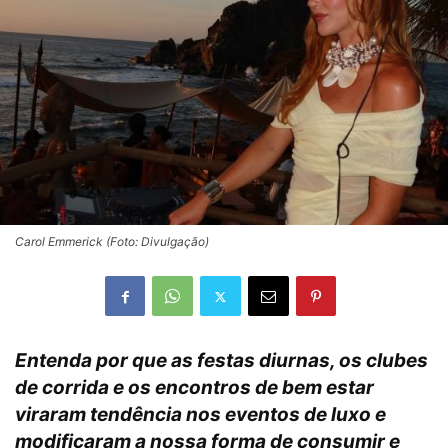
Carol Emmerick (Foto: Divulgação)
Entenda por que as festas diurnas, os clubes
de corrida e os encontros de bem estar
viraram tendência nos eventos de luxo e
modificaram a nossa forma de consumir e