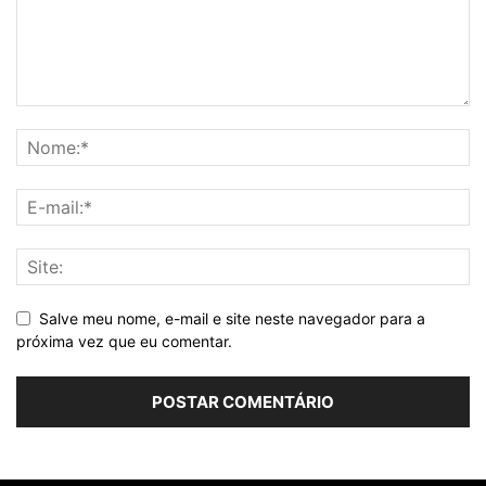
Salve meu nome, e-mail e site neste navegador para a
próxima vez que eu comentar.