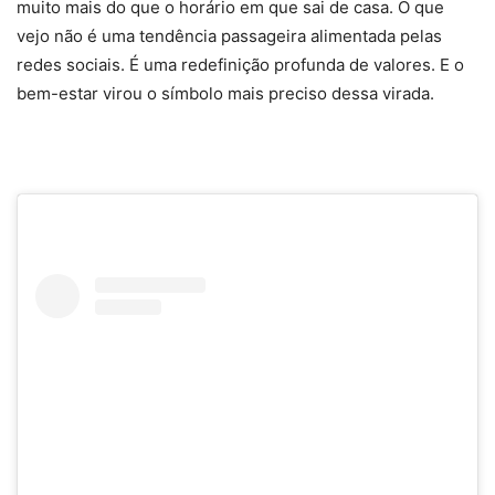
muito mais do que o horário em que sai de casa. O que
vejo não é uma tendência passageira alimentada pelas
redes sociais. É uma redefinição profunda de valores. E o
bem-estar virou o símbolo mais preciso dessa virada.