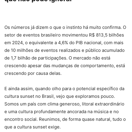
Os números já dizem o que o instinto há muito confirma. O
setor de eventos brasileiro movimentou R$ 813,5 bilhões
em 2024, o equivalente a 4,6% do PIB nacional, com mais
de 10 milhões de eventos realizados e público acumulado
de 1,7 bilhão de participações. O mercado não está
crescendo apesar das mudanças de comportamento, está
crescendo por causa delas.
E ainda assim, quando olho para o potencial específico da
cultura sunset no Brasil, vejo que exploramos pouco.
Somos um país com clima generoso, litoral extraordinário
e uma cultura profundamente ancorada na música e no
encontro social. Reunimos, de forma quase natural, tudo o
que a cultura sunset exige.