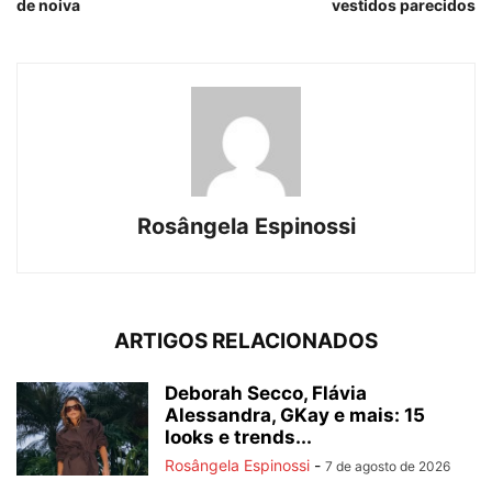
de noiva
vestidos parecidos
Rosângela Espinossi
ARTIGOS RELACIONADOS
Deborah Secco, Flávia
Alessandra, GKay e mais: 15
looks e trends...
Rosângela Espinossi
-
7 de agosto de 2026