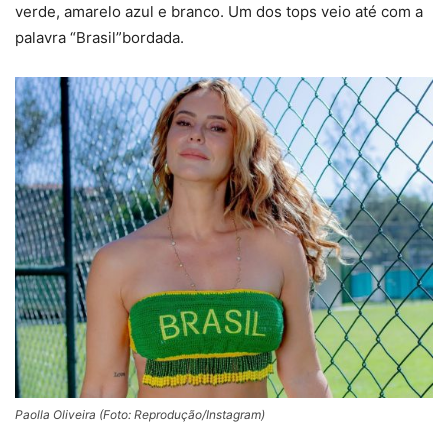
verde, amarelo azul e branco. Um dos tops veio até com a
palavra “Brasil”bordada.
Paolla Oliveira (Foto: Reprodução/Instagram)