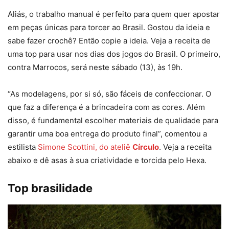
Aliás, o trabalho manual é perfeito para quem quer apostar
em peças únicas para torcer ao Brasil. Gostou da ideia e
sabe fazer crochê? Então copie a ideia. Veja a receita de
uma top para usar nos dias dos jogos do Brasil. O primeiro,
contra Marrocos, será neste sábado (13), às 19h.
“As modelagens, por si só, são fáceis de confeccionar. O
que faz a diferença é a brincadeira com as cores. Além
disso, é fundamental escolher materiais de qualidade para
garantir uma boa entrega do produto final”, comentou a
estilista
Simone Scottini, do ateliê
Círculo
. Veja a receita
abaixo e dê asas à sua criatividade e torcida pelo Hexa.
Top brasilidade