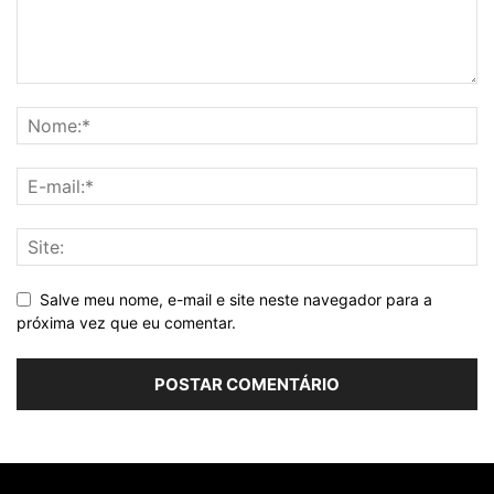
Salve meu nome, e-mail e site neste navegador para a
próxima vez que eu comentar.