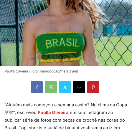
Paolla Oliveira (Foto: Reprodução/Instagram)
“Alguém mais começou a semana assim? No clima da Copa
💚💛”, escreveu
Paolla Oliveira
em seu Instagram ao
publicar série de fotos com peças de crochê nas cores do
Brasil. Top, shorts e sutiã de biquíni vestiram a atriz em