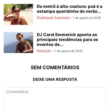
Do metrô à alta-costura: poá é a
estampa queridinha do verão...
Rosângela Espinossi
-
7 de agosto de 2026
DJ Carol Emmerick aponta as
principais tendências para os
eventos de...
Redação
-
7 de agosto de 2026
SEM COMENTÁRIOS
DEIXE UMA RESPOSTA