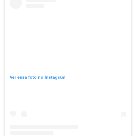
Ver essa foto no Instagram