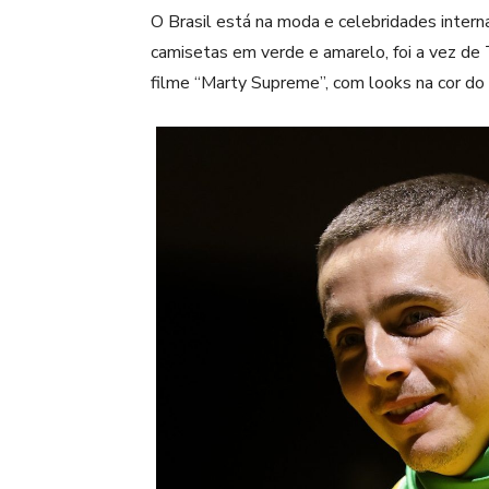
O Brasil está na moda e celebridades intern
camisetas em verde e amarelo, foi a vez de 
filme “Marty Supreme”, com looks na cor do 