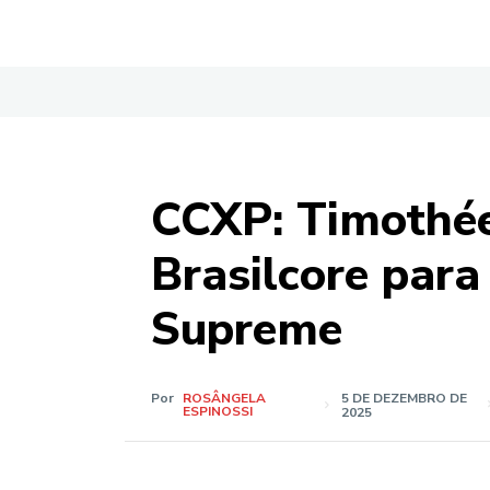
CCXP: Timothé
Brasilcore para
Supreme
Por
ROSÂNGELA
5 DE DEZEMBRO DE
ESPINOSSI
2025