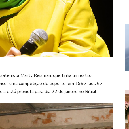
esatenista Marty Reisman, que tinha um estilo
encer uma competição do esporte, em 1997, aos 67
a está prevista para dia 22 de janeiro no Brasil.