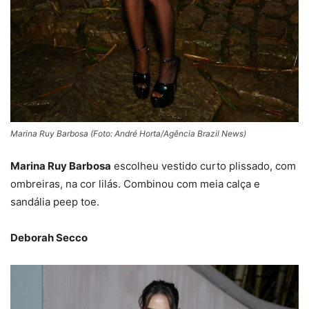
Marina Ruy Barbosa (Foto: André Horta/Agência Brazil News)
Marina Ruy Barbosa
escolheu vestido curto plissado, com
ombreiras, na cor lilás. Combinou com meia calça e
sandália peep toe.
Deborah Secco