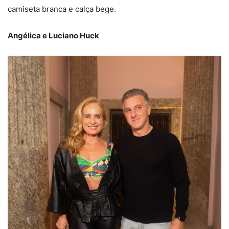
camiseta branca e calça bege.
Angélica e Luciano Huck