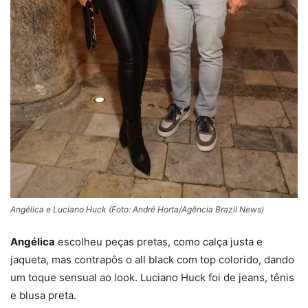
Angélica e Luciano Huck (Foto: André Horta/Agência Brazil News)
Angélica
escolheu peças pretas, como calça justa e
jaqueta, mas contrapôs o all black com top colorido, dando
um toque sensual ao look. Luciano Huck foi de jeans, tênis
e blusa preta.