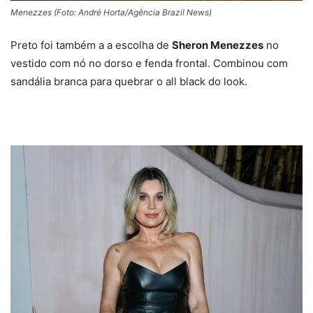
Menezzes (Foto: André Horta/Agência Brazil News)
Preto foi também a a escolha de
Sheron Menezzes
no
vestido com nó no dorso e fenda frontal. Combinou com
sandália branca para quebrar o all black do look.