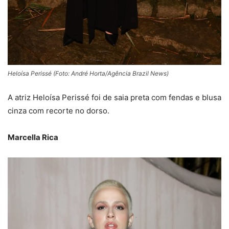
Heloísa Perissé (Foto: André Horta/Agência Brazil News)
A atriz Heloísa Perissé foi de saia preta com fendas e blusa
cinza com recorte no dorso.
Marcella Rica