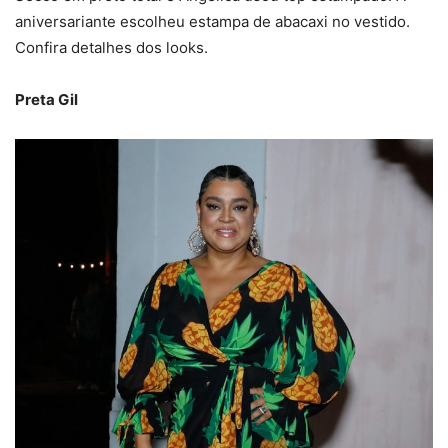
aniversariante escolheu estampa de abacaxi no vestido.
Confira detalhes dos looks.
Preta Gil