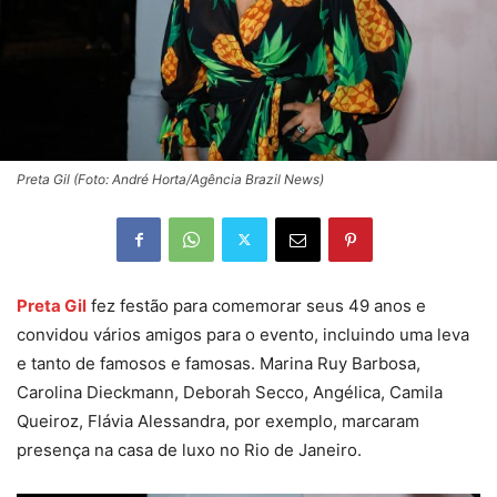
Preta Gil (Foto: André Horta/Agência Brazil News)
Preta Gil
fez festão para comemorar seus 49 anos e
convidou vários amigos para o evento, incluindo uma leva
e tanto de famosos e famosas. Marina Ruy Barbosa,
Carolina Dieckmann, Deborah Secco, Angélica, Camila
Queiroz, Flávia Alessandra, por exemplo, marcaram
presença na casa de luxo no Rio de Janeiro.