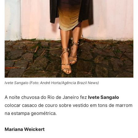
Ivete Sangalo (Foto: André Horta/Agência Brazil News)
A noite chuvosa do Rio de Janeiro fez
Ivete Sangalo
colocar casaco de couro sobre vestido em tons de marrom
na estampa geométrica.
Mariana Weickert