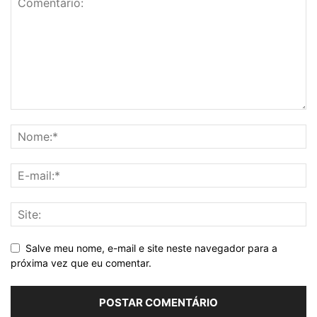
Salve meu nome, e-mail e site neste navegador para a
próxima vez que eu comentar.