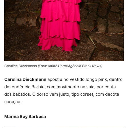
Carolina Dieckmann (Foto: André Horta/Agência Brazil News)
Carolina Dieckmann
apostiu no vestido longo pink, dentro
da tendência Barbie, com movimento na saia, por conta
dos babados. O dorso vem justo, tipo corset, com decote
coração.
Marina Ruy Barbosa