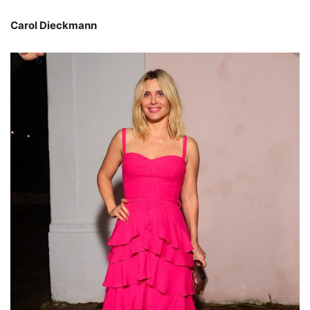
Carol Dieckmann