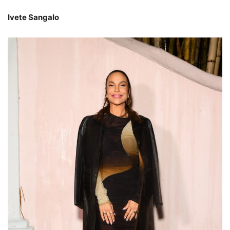
Ivete Sangalo