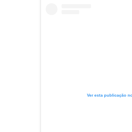
Ver esta publicação n