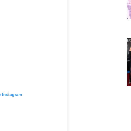
o Instagram