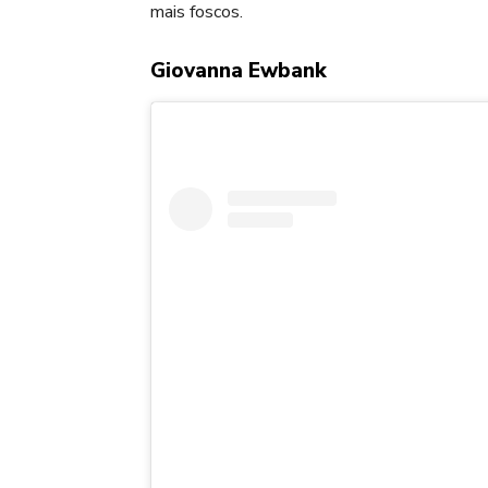
mais foscos.
Giovanna Ewbank