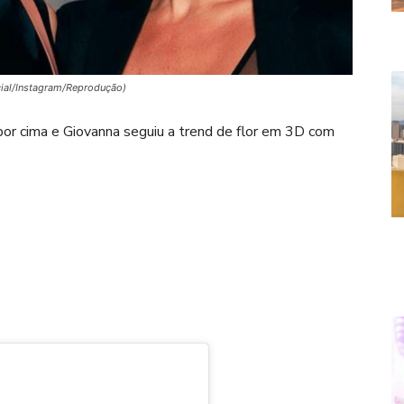
ial/Instagram/Reprodução)
por cima e Giovanna seguiu a trend de flor em 3D com