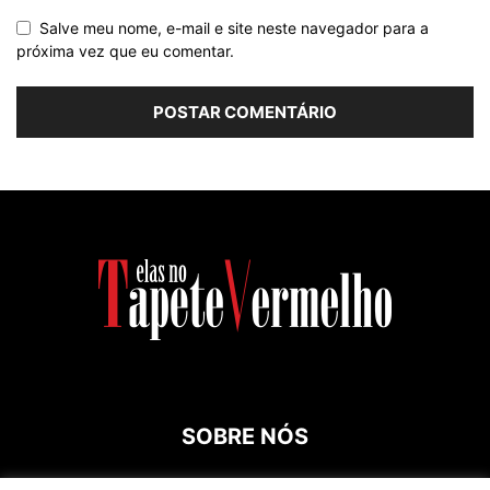
Salve meu nome, e-mail e site neste navegador para a
próxima vez que eu comentar.
SOBRE NÓS