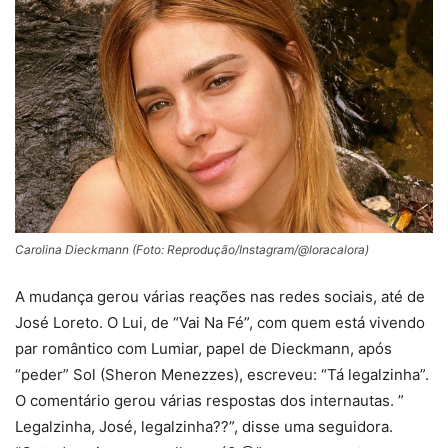
Carolina Dieckmann (Foto: Reprodução/Instagram/@loracalora)
A mudança gerou várias reações nas redes sociais, até de
José Loreto. O Lui, de “Vai Na Fé”, com quem está vivendo
par romântico com Lumiar, papel de Dieckmann, após
“peder” Sol (Sheron Menezzes), escreveu: “Tá legalzinha”.
O comentário gerou várias respostas dos internautas. ”
Legalzinha, José, legalzinha??”, disse uma seguidora.