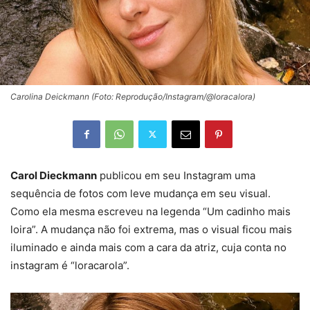
Carolina Deickmann (Foto: Reprodução/Instagram/@loracalora)
Carol Dieckmann
publicou em seu Instagram uma
sequência de fotos com leve mudança em seu visual.
Como ela mesma escreveu na legenda “Um cadinho mais
loira”. A mudança não foi extrema, mas o visual ficou mais
iluminado e ainda mais com a cara da atriz, cuja conta no
instagram é “loracarola”.