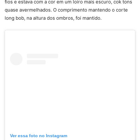
fios e estava com a cor em um loiro mais escuro, cok tons
quase avermelhados. O comprimento mantendo o corte
long bob, na altura dos ombros, foi mantido.
Ver essa foto no Instagram