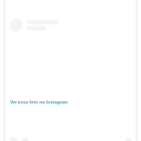
Ver essa foto no Instagram