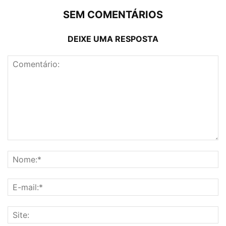
SEM COMENTÁRIOS
DEIXE UMA RESPOSTA