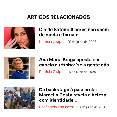
ARTIGOS RELACIONADOS
Dia do Batom: 4 cores não saem
de moda e tornam...
Patricia Zwipp
-
29 de julho de 2026
Ana Maria Braga aposta em
cabelo curtinho: ‘se a gente não...
Patricia Zwipp
-
15 de julho de 2026
Do backstage à passarela:
Marcello Costa revela a beleza
com identidade...
Rosângela Espinossi
-
13 de julho de 2026