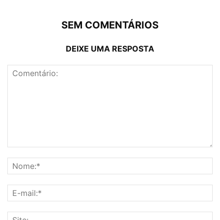
SEM COMENTÁRIOS
DEIXE UMA RESPOSTA