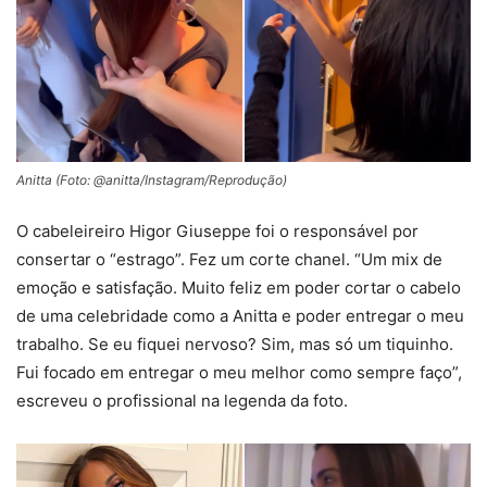
Anitta (Foto: @anitta/Instagram/Reprodução)
O cabeleireiro Higor Giuseppe foi o responsável por
consertar o “estrago”. Fez um corte chanel. “Um mix de
emoção e satisfação. Muito feliz em poder cortar o cabelo
de uma celebridade como a Anitta e poder entregar o meu
trabalho. Se eu fiquei nervoso? Sim, mas só um tiquinho.
Fui focado em entregar o meu melhor como sempre faço”,
escreveu o profissional na legenda da foto.