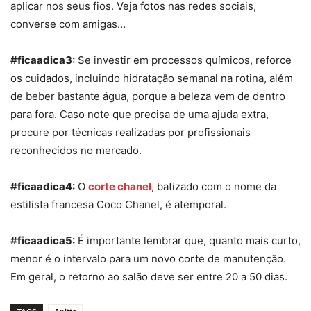
aplicar nos seus fios. Veja fotos nas redes sociais,
converse com amigas…
#ficaadica3:
Se investir em processos químicos, reforce
os cuidados, incluindo hidratação semanal na rotina, além
de beber bastante água, porque a beleza vem de dentro
para fora. Caso note que precisa de uma ajuda extra,
procure por técnicas realizadas por profissionais
reconhecidos no mercado.
#ficaadica4:
O
corte chanel
, batizado com o nome da
estilista francesa Coco Chanel, é atemporal.
#ficaadica5:
É importante lembrar que, quanto mais curto,
menor é o intervalo para um novo corte de manutenção.
Em geral, o retorno ao salão deve ser entre 20 a 50 dias.