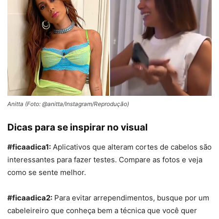
Anitta (Foto: @anitta/Instagram/Reprodução)
Dicas para se inspirar no visual
#ficaadica1:
Aplicativos que alteram cortes de cabelos são
interessantes para fazer testes. Compare as fotos e veja
como se sente melhor.
#ficaadica2:
Para evitar arrependimentos, busque por um
cabeleireiro que conheça bem a técnica que você quer