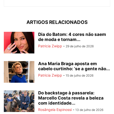
ARTIGOS RELACIONADOS
Dia do Batom: 4 cores não saem
de moda e tornam...
Patricia Zwipp
-
29 de julho de 2026
Ana Maria Braga aposta em
cabelo curtinho: ‘se a gente não...
Patricia Zwipp
-
15 de julho de 2026
Do backstage à passarela:
Marcello Costa revela a beleza
com identidade...
Rosângela Espinossi
-
13 de julho de 2026