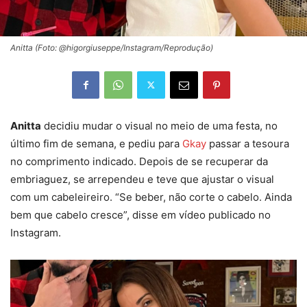
Anitta (Foto: @higorgiuseppe/Instagram/Reprodução)
Anitta
decidiu mudar o visual no meio de uma festa, no
último fim de semana, e pediu para
Gkay
passar a tesoura
no comprimento indicado. Depois de se recuperar da
embriaguez, se arrependeu e teve que ajustar o visual
com um cabeleireiro. “Se beber, não corte o cabelo. Ainda
bem que cabelo cresce”, disse em vídeo publicado no
Instagram.