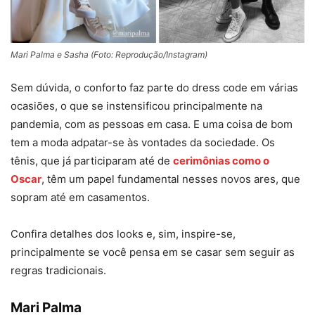
Mari Palma e Sasha (Foto: Reprodução/Instagram)
Sem dúvida, o conforto faz parte do dress code em várias
ocasiões, o que se instensificou principalmente na
pandemia, com as pessoas em casa. E uma coisa de bom
tem a moda adpatar-se às vontades da sociedade. Os
tênis, que já participaram até de
cerimônias como o
Oscar
, têm um papel fundamental nesses novos ares, que
sopram até em casamentos.
Confira detalhes dos looks e, sim, inspire-se,
principalmente se você pensa em se casar sem seguir as
regras tradicionais.
Mari Palma