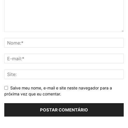
Salve meu nome, e-mail e site neste navegador para a
próxima vez que eu comentar.