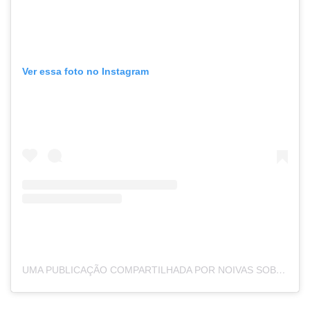
Ver essa foto no Instagram
UMA PUBLICAÇÃO COMPARTILHADA POR NOIVAS SOB MEDIDA (@HELENSALLESDRESSMAKER)