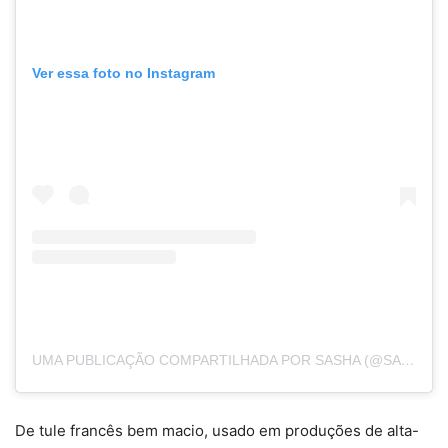
Ver essa foto no Instagram
UMA PUBLICAÇÃO COMPARTILHADA POR SASHA (@SASHAMENEGHEL)
De tule francês bem macio, usado em produções de alta-