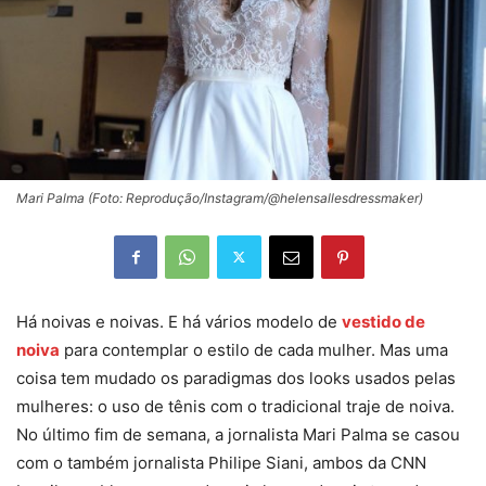
Mari Palma (Foto: Reprodução/Instagram/@helensallesdressmaker)
Há noivas e noivas. E há vários modelo de
vestido de
noiva
para contemplar o estilo de cada mulher. Mas uma
coisa tem mudado os paradigmas dos looks usados pelas
mulheres: o uso de tênis com o tradicional traje de noiva.
No último fim de semana, a jornalista Mari Palma se casou
com o também jornalista Philipe Siani, ambos da CNN