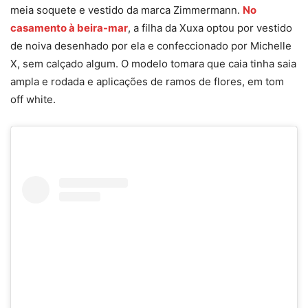
meia soquete e vestido da marca Zimmermann.
No
casamento à beira-mar
, a filha da Xuxa optou por vestido
de noiva desenhado por ela e confeccionado por Michelle
X, sem calçado algum. O modelo tomara que caia tinha saia
ampla e rodada e aplicações de ramos de flores, em tom
off white.