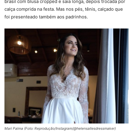
brasil com blusa cropped e saia longa, depois trocada por
calça comprida na festa. Mas nos pés, tênis, calçado que
foi presenteado também aos padrinhos.
Mari Palma (Foto: Reprodução/Instagram/@helensallesdressmaker)