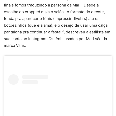
finais fomos traduzindo a persona da Mari.. Desde a
escolha do cropped mais o saião.. o formato do decote,
fenda pra aparecer o tênis (imprescindível rs) até os
botõezinhos (que ela ama), e o desejo de usar uma calça
pantalona pra continuar a festa!!”, descreveu a estilista em
sua conta no Instagram. Os tênis usados por Mari são da
marca Vans.