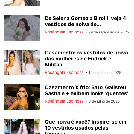
De Selena Gomez a Birolli: veja 4
vestidos de noiva de...
Rosângela Espinossi
-
29 de setembro de 2025
Casamento: os vestidos de noiva
das mulheres de Endrick e
Militão
Rosângela Espinossi
-
19 de julho de 2025
Casamento X frio: Sato, Galisteu,
Sasha e + exibem looks ‘quentes’
Rosângela Espinossi
-
3 de julho de 2025
Que noiva é você? Inspire-se em
10 vestidos usados pelas
famosas