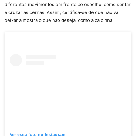
diferentes movimentos em frente ao espelho, como sentar
e cruzar as pernas. Assim, certifica-se de que não vai
deixar à mostra o que não deseja, como a calcinha.
Ver essa foto no Instagram