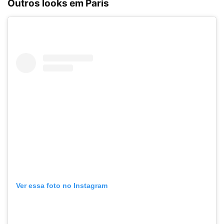
Outros looks em Paris
Ver essa foto no Instagram