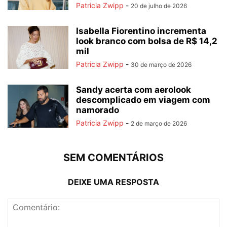
Patricia Zwipp
-
20 de julho de 2026
Isabella Fiorentino incrementa
look branco com bolsa de R$ 14,2
mil
Patricia Zwipp
-
30 de março de 2026
Sandy acerta com aerolook
descomplicado em viagem com
namorado
Patricia Zwipp
-
2 de março de 2026
SEM COMENTÁRIOS
DEIXE UMA RESPOSTA