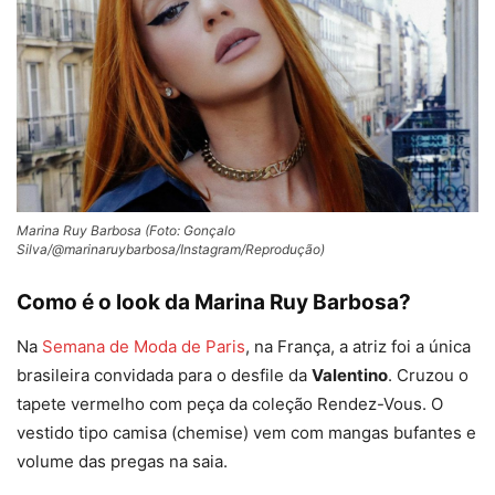
Marina Ruy Barbosa (Foto: Gonçalo
Silva/@marinaruybarbosa/Instagram/Reprodução)
Como é o look da Marina Ruy Barbosa?
Na
Semana de Moda de Paris
, na França, a atriz foi a única
brasileira convidada para o desfile da
Valentino
. Cruzou o
tapete vermelho com peça da coleção Rendez-Vous. O
vestido tipo camisa (chemise) vem com mangas bufantes e
volume das pregas na saia.