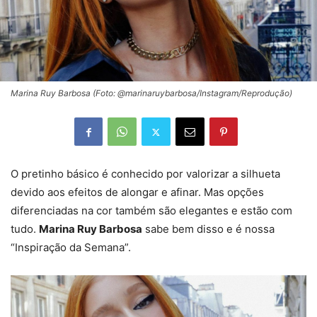
Marina Ruy Barbosa (Foto: @marinaruybarbosa/Instagram/Reprodução)
O pretinho básico é conhecido por valorizar a silhueta
devido aos efeitos de alongar e afinar. Mas opções
diferenciadas na cor também são elegantes e estão com
tudo.
Marina Ruy Barbosa
sabe bem disso e é nossa
“Inspiração da Semana”.