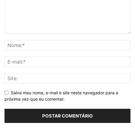
Salve meu nome, e-mail e site neste navegador para a
próxima vez que eu comentar.