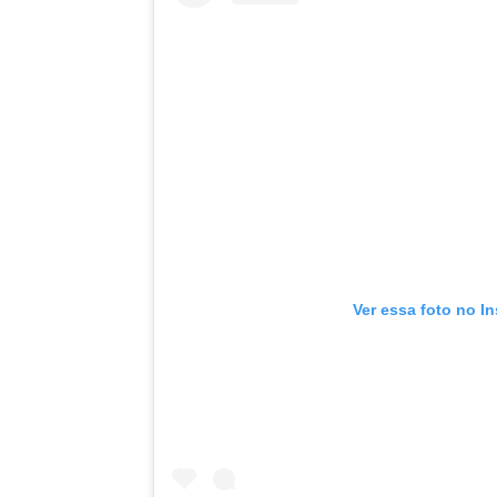
Ver essa foto no I