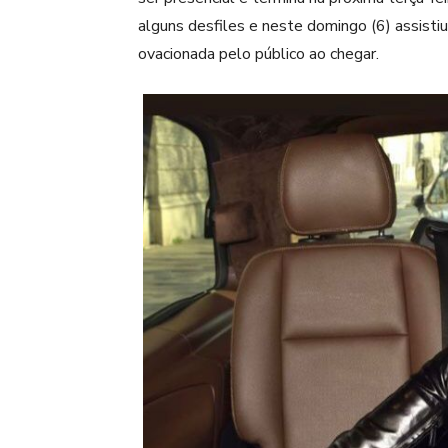
alguns desfiles e neste domingo (6) assisti
ovacionada pelo público ao chegar.