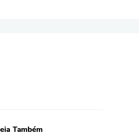
eia Também