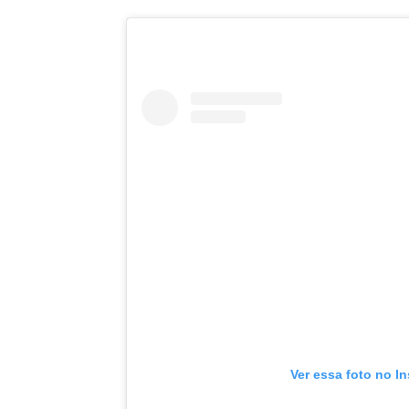
Ver essa foto no I