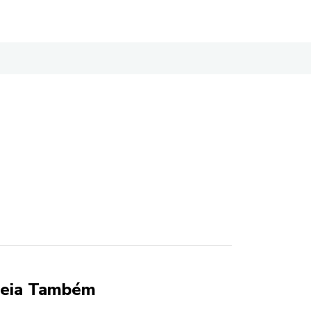
eia Também