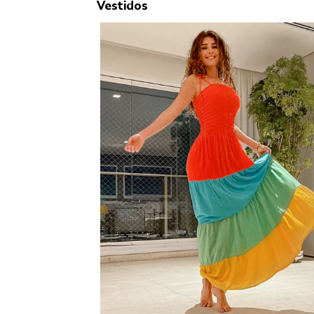
Vestidos