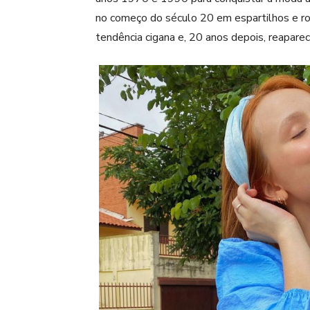
no começo do século 20 em espartilhos e ro
tendência cigana e, 20 anos depois, reapare