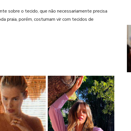
nte sobre o tecido, que não necessariamente precisa
da praia, porém, costumam vir com tecidos de