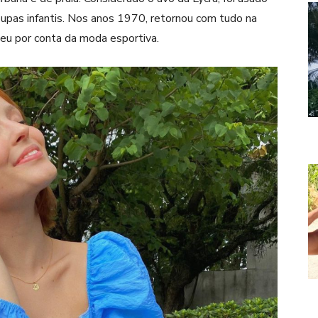
upas infantis. Nos anos 1970, retornou com tudo na
ceu por conta da moda esportiva.