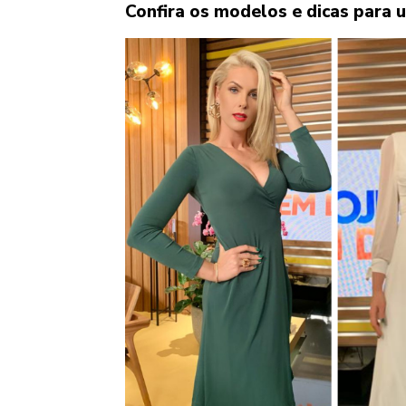
Confira os modelos e dicas para u