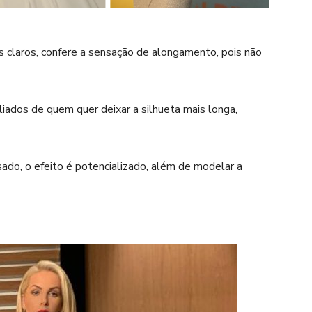
claros, confere a sensação de alongamento, pois não
iados de quem quer deixar a silhueta mais longa,
ado, o efeito é potencializado, além de modelar a