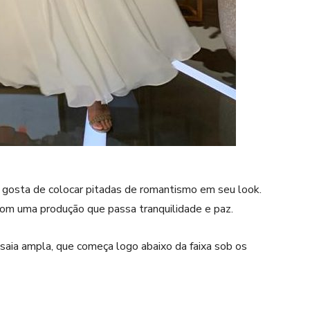
 gosta de colocar pitadas de romantismo em seu look.
com uma produção que passa tranquilidade e paz.
 saia ampla, que começa logo abaixo da faixa sob os