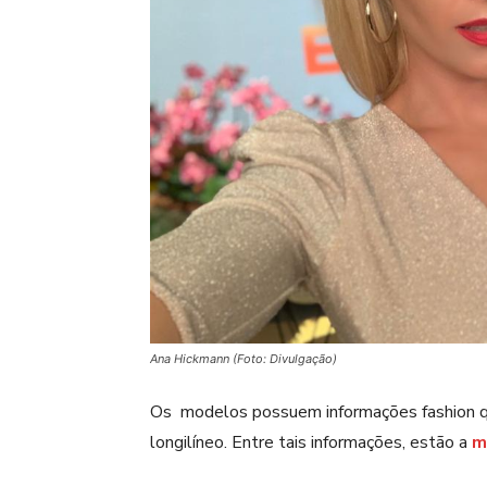
Ana Hickmann (Foto: Divulgação)
Os modelos possuem informações fashion que
longilíneo. Entre tais informações, estão a
m