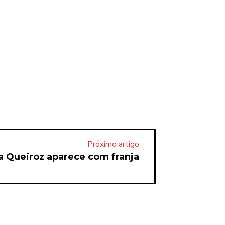
Próximo artigo
a Queiroz aparece com franja