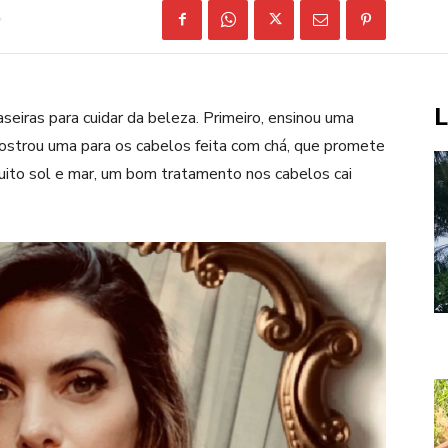
L
seiras para cuidar da beleza. Primeiro, ensinou uma
 mostrou uma para os cabelos feita com chá, que promete
 muito sol e mar, um bom tratamento nos cabelos cai