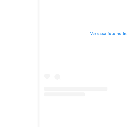
Ver essa foto no I