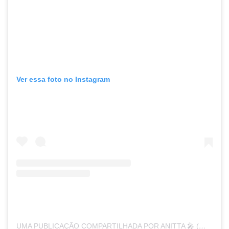
Ver essa foto no Instagram
UMA PUBLICAÇÃO COMPARTILHADA POR ANITTA 🎤 (@ANITTA)