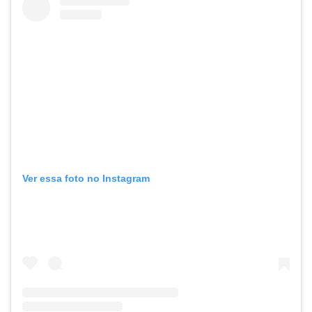
Ver essa foto no Instagram