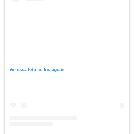
Ver essa foto no Instagram