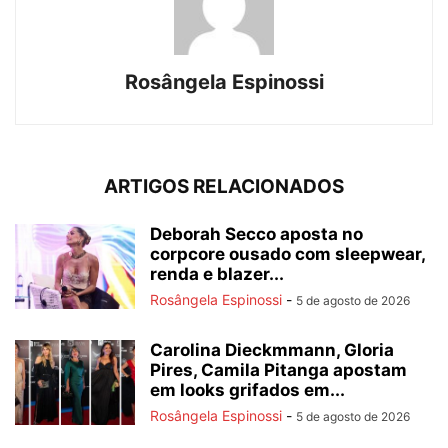
Rosângela Espinossi
ARTIGOS RELACIONADOS
Deborah Secco aposta no
corpcore ousado com sleepwear,
renda e blazer...
Rosângela Espinossi
-
5 de agosto de 2026
Carolina Dieckmmann, Gloria
Pires, Camila Pitanga apostam
em looks grifados em...
Rosângela Espinossi
-
5 de agosto de 2026