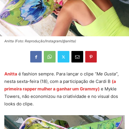
Anitta (Foto: Reprodução/Instagram/@anitta)
Anitta
é fashion sempre. Para lançar o clipe
“Me Gusta”
,
nesta sexta-feira (18), com a participação de Cardi B
(a
primeira rapper mulher a ganhar um Grammy)
e Mykle
Towers, não economizou na criatividade e no visual dos
looks do clipe.