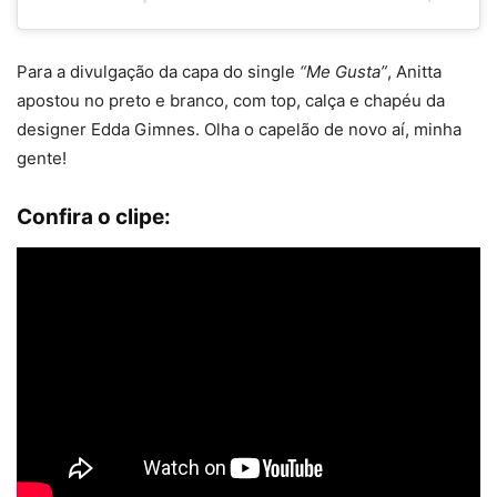
Para a divulgação da capa do single
“Me Gusta”
, Anitta
apostou no preto e branco, com top, calça e chapéu da
designer Edda Gimnes. Olha o capelão de novo aí, minha
gente!
Confira o clipe: