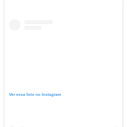
Ver essa foto no Instagram