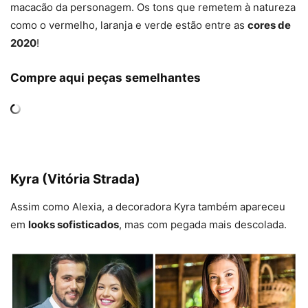
macacão da personagem. Os tons que remetem à natureza
como o vermelho, laranja e verde estão entre as
cores de
2020
!
Compre aqui peças semelhantes
Kyra (Vitória Strada)
Assim como Alexia, a decoradora Kyra também apareceu
em
looks sofisticados
, mas com pegada mais descolada.