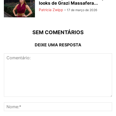
looks de Grazi Massafera...
Patricia Zwipp
-
17 de março de 2026
SEM COMENTÁRIOS
DEIXE UMA RESPOSTA