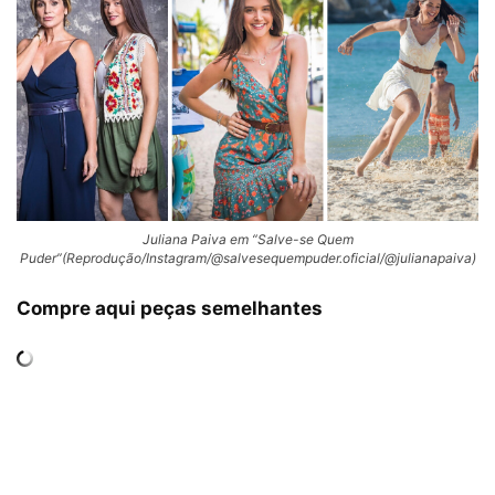
Juliana Paiva em “Salve-se Quem
Puder”(Reprodução/Instagram/@salvesequempuder.oficial/@julianapaiva)
Compre aqui peças semelhantes