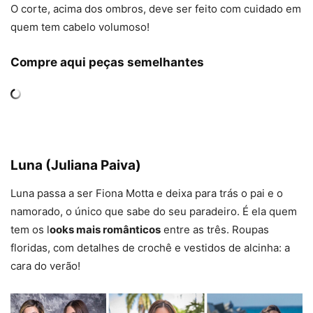
O corte, acima dos ombros, deve ser feito com cuidado em
quem tem cabelo volumoso!
Compre aqui peças semelhantes
Luna (Juliana Paiva)
Luna passa a ser Fiona Motta e deixa para trás o pai e o
namorado, o único que sabe do seu paradeiro. É ela quem
tem os l
ooks mais românticos
entre as três. Roupas
floridas, com detalhes de crochê e vestidos de alcinha: a
cara do verão!