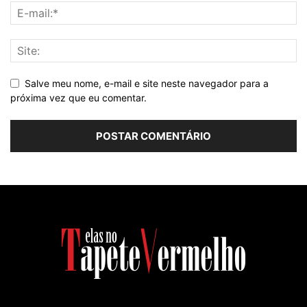
Salve meu nome, e-mail e site neste navegador para a
próxima vez que eu comentar.