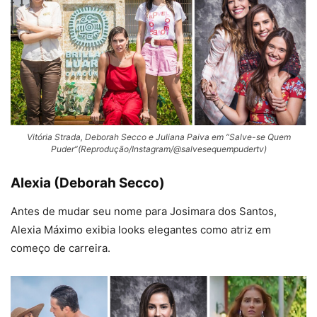
Vitória Strada, Deborah Secco e Juliana Paiva em “Salve-se Quem
Puder”(Reprodução/Instagram/@salvesequempudertv)
Alexia (Deborah Secco)
Antes de mudar seu nome para Josimara dos Santos,
Alexia Máximo exibia looks elegantes como atriz em
começo de carreira.