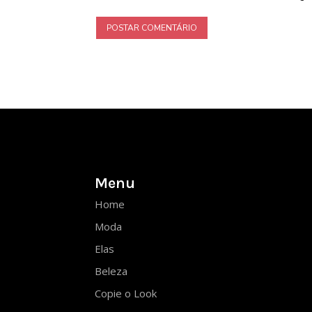
Menu
Home
Moda
Elas
Beleza
Copie o Look