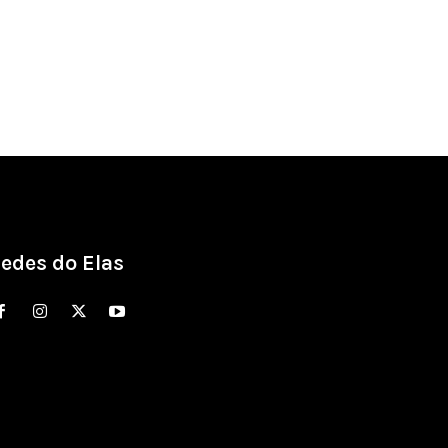
edes do Elas