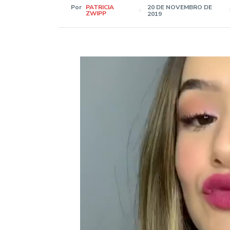
Por
PATRICIA
20 DE NOVEMBRO DE
ZWIPP
2019