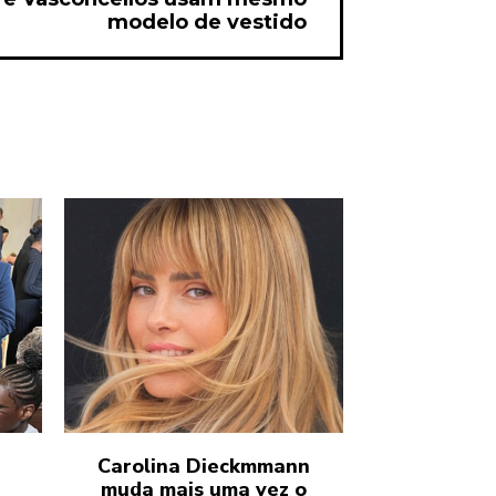
modelo de vestido
Carolina Dieckmmann
muda mais uma vez o