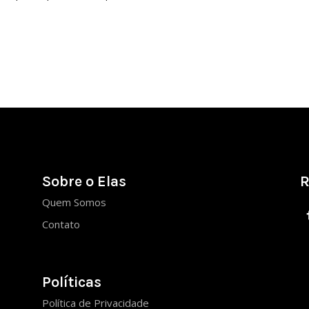
Sobre o Elas
R
Quem Somos
Contato
Políticas
Política de Privacidade