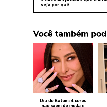
veja por quê
Você também pod
Dia do Batom: 4 cores
não saem de moda e