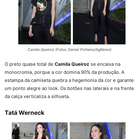
Camila Queiroz (Fotos: Daniel Pinheiro/AgNews)
O preto quase total de
Camila Queiroz
se encaixa na
monocromia, porque a cor domina 90% da produção. A
estampa da camiseta quebra a hegemonia da cor e garante
um ponto alegre ao look. Os botões nas laterais e na frente
da calça verticaliza a silhueta.
Tatá Werneck