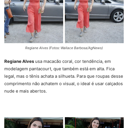
Regiane Alves (Fotos: Wallace Barbosa/AgNews)
Regiane Alves
usa macacão coral, cor tendência, em
modelagem pantacourt, que também está em alta. Fica
legal, mas o tênis achata a silhueta. Para que roupas desse
comprimento não achatem o visual, o ideal é usar calçados
nude e mais abertos.