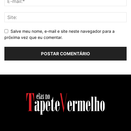
Salve meu nome, e-mail e site neste navegador para a
próxima vez que eu comentar.