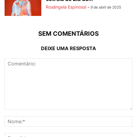
Rosângela Espinossi
-
9 de abril de 2025
SEM COMENTÁRIOS
DEIXE UMA RESPOSTA