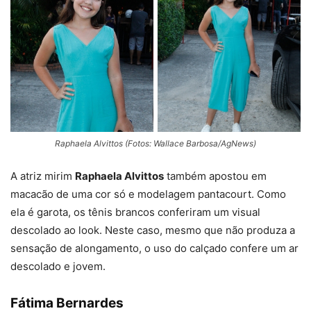
Raphaela Alvittos (Fotos: Wallace Barbosa/AgNews)
A atriz mirim
Raphaela Alvittos
também apostou em
macacão de uma cor só e modelagem pantacourt. Como
ela é garota, os tênis brancos conferiram um visual
descolado ao look. Neste caso, mesmo que não produza a
sensação de alongamento, o uso do calçado confere um ar
descolado e jovem.
Fátima Bernardes