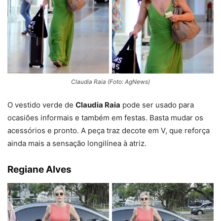
Claudia Raia (Foto: AgNews)
O vestido verde de
Claudia Raia
pode ser usado para
ocasiões informais e também em festas. Basta mudar os
acessórios e pronto. A peça traz decote em V, que reforça
ainda mais a sensação longilínea à atriz.
Regiane Alves