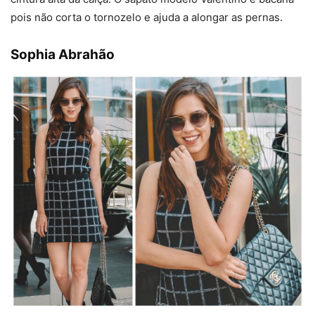
pois não corta o tornozelo e ajuda a alongar as pernas.
Sophia Abrahão