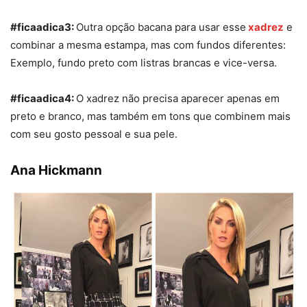
#ficaadica3:
Outra opção bacana para usar esse
xadrez
e
combinar a mesma estampa, mas com fundos diferentes:
Exemplo, fundo preto com listras brancas e vice-versa.
#ficaadica4:
O xadrez não precisa aparecer apenas em
preto e branco, mas também em tons que combinem mais
com seu gosto pessoal e sua pele.
Ana Hickmann