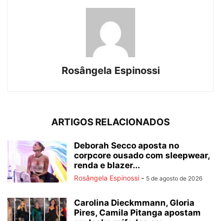
Rosângela Espinossi
ARTIGOS RELACIONADOS
Deborah Secco aposta no
corpcore ousado com sleepwear,
renda e blazer...
Rosângela Espinossi
-
5 de agosto de 2026
Carolina Dieckmmann, Gloria
Pires, Camila Pitanga apostam