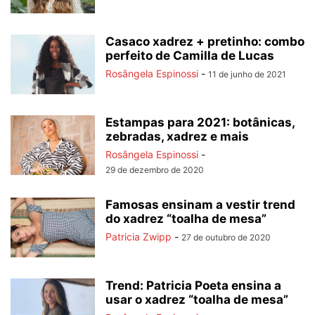
Casaco xadrez + pretinho: combo
perfeito de Camilla de Lucas
Rosângela Espinossi
-
11 de junho de 2021
Estampas para 2021: botânicas,
zebradas, xadrez e mais
Rosângela Espinossi
-
29 de dezembro de 2020
Famosas ensinam a vestir trend
do xadrez “toalha de mesa”
Patricia Zwipp
-
27 de outubro de 2020
Trend: Patricia Poeta ensina a
usar o xadrez “toalha de mesa”