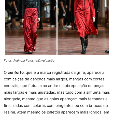
Fotos: Agência Fotosite/Divulgação
O
conforto
, que é a marca registrada da grife, apareceu
com calças de ganchos mais largos, mangas com cortes
centrais, que flutuam ao andar e sobreposição de peças
mais largas e mais ajustadas, mas tudo com a silhueta mais
alongada, mesmo que as golas apareçam mais fechadas e
finalizadas com colares com pingentes ou com brincos de
resina. Atém mesmo os paletós aparecem mais longos, em