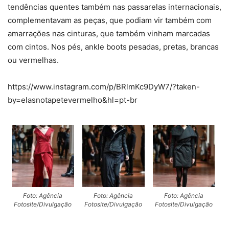
tendências quentes também nas passarelas internacionais,
complementavam as peças, que podiam vir também com
amarrações nas cinturas, que também vinham marcadas
com cintos. Nos pés, ankle boots pesadas, pretas, brancas
ou vermelhas.
https://www.instagram.com/p/BRlmKc9DyW7/?taken-
by=elasnotapetevermelho&hl=pt-br
Foto: Agência
Foto: Agência
Foto: Agência
Fotosite/Divulgação
Fotosite/Divulgação
Fotosite/Divulgação