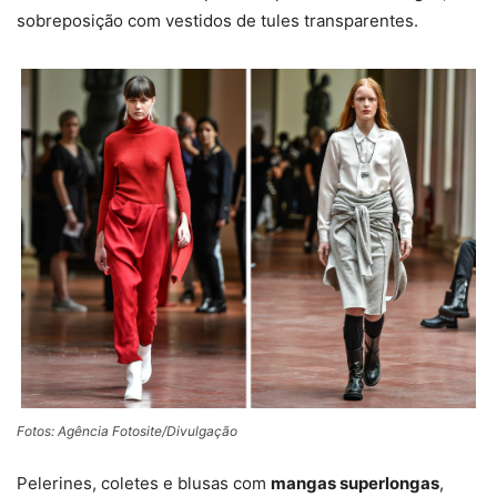
sobreposição com vestidos de tules transparentes.
Fotos: Agência Fotosite/Divulgação
Pelerines, coletes e blusas com
mangas superlongas
,