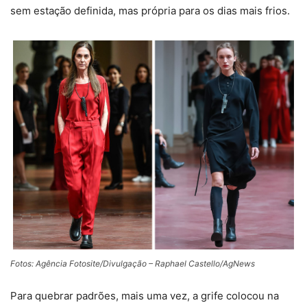
sem estação definida, mas própria para os dias mais frios.
Fotos: Agência Fotosite/Divulgação – Raphael Castello/AgNews
Para quebrar padrões, mais uma vez, a grife colocou na