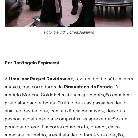
Foto: Deividi Correa/AgNews
Por Rosângela Espinossi
A
Uma, por Raquel Davidowicz
, fez um desfile sóbrio, sem
música, nos corredores da
Pinacoteca do Estado
. A
modelo Mariana Coldebella abriu a apresentação com look
preto alongado e botas. O ritmo de suas passadas deu o
start ao desfile, que, com ausência de música, deixou o
pessoal acostumado a acompanhar as apresentações um
pouco surpreso. Em cores como preto, branco, cinza-
mescla e vermelho, a estilista deu o tom à sua coleção,