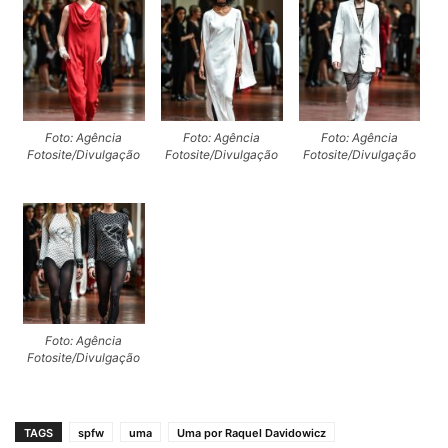
Foto: Agência
Foto: Agência
Foto: Agência
Fotosite/Divulgação
Fotosite/Divulgação
Fotosite/Divulgação
Foto: Agência
Fotosite/Divulgação
TAGS
spfw
uma
Uma por Raquel Davidowicz