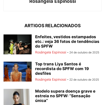
Rosângela Espinossi
ARTIGOS RELACIONADOS
Enfeites, vestidos estampados
etc.: veja 36 fotos de tendências
do SPFW
Rosângela Espinossi
-
24 de outubro de 2025
Top trans Liya Santos é
recordista do SPFW com 19
desfiles
Rosângela Espinossi
-
22 de outubro de 2025
Modelo supera doença grave e
estreia no SPFW: “Sensação
única”