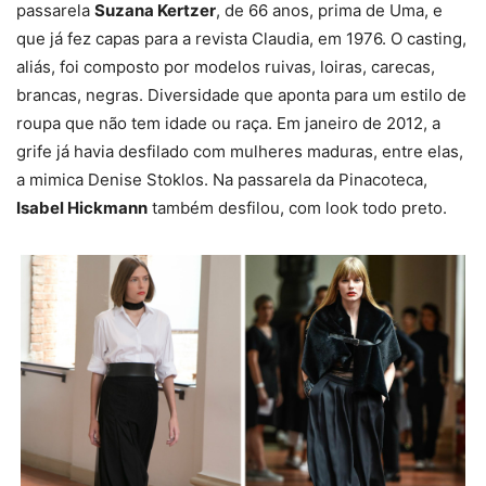
passarela
Suzana Kertzer
, de 66 anos, prima de Uma, e
que já fez capas para a revista Claudia, em 1976. O casting,
aliás, foi composto por modelos ruivas, loiras, carecas,
brancas, negras. Diversidade que aponta para um estilo de
roupa que não tem idade ou raça. Em janeiro de 2012, a
grife já havia desfilado com mulheres maduras, entre elas,
a mimica Denise Stoklos. Na passarela da Pinacoteca,
Isabel Hickmann
também desfilou, com look todo preto.