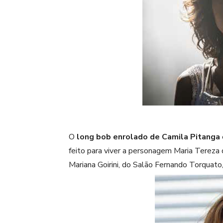
O
long bob enrolado de Camila Pitanga
feito para viver a personagem Maria Tereza
Mariana Goirini, do Salão Fernando Torquato