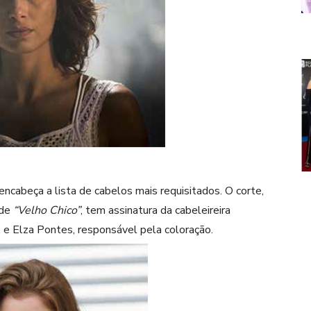
encabeça a lista de cabelos mais requisitados. O corte,
 de
“Velho Chico”
, tem assinatura da cabeleireira
, e Elza Pontes, responsável pela coloração.