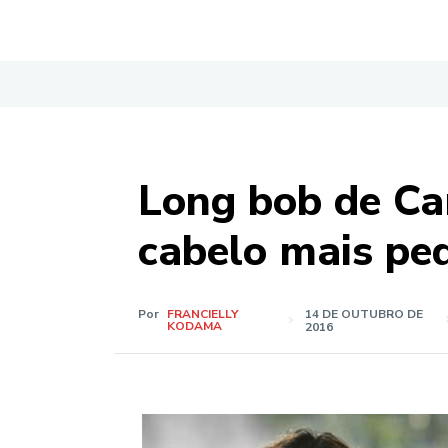
Long bob de Ca
cabelo mais pe
Por
FRANCIELLY
14 DE OUTUBRO DE
KODAMA
2016