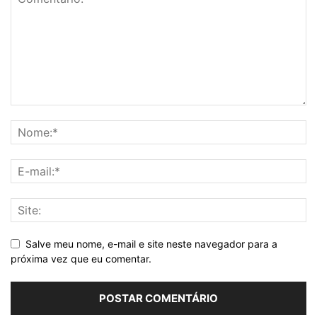
Salve meu nome, e-mail e site neste navegador para a
próxima vez que eu comentar.