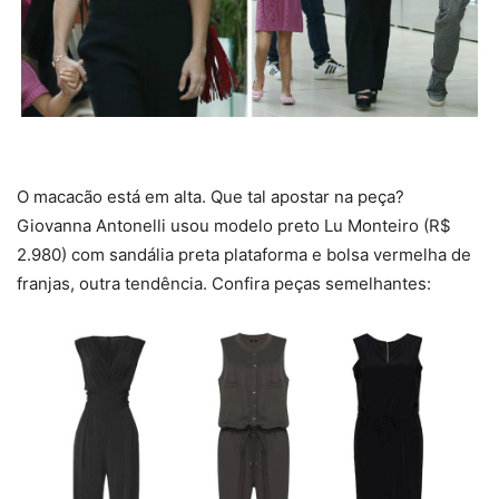
O macacão está em alta. Que tal apostar na peça?
Giovanna Antonelli usou modelo preto Lu Monteiro (R$
2.980) com sandália preta plataforma e bolsa vermelha de
franjas, outra tendência. Confira peças semelhantes: