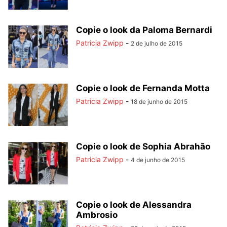
Copie o look da Paloma Bernardi
Patricia Zwipp
-
2 de julho de 2015
Copie o look de Fernanda Motta
Patricia Zwipp
-
18 de junho de 2015
Copie o look de Sophia Abrahão
Patricia Zwipp
-
4 de junho de 2015
Copie o look de Alessandra
Ambrosio