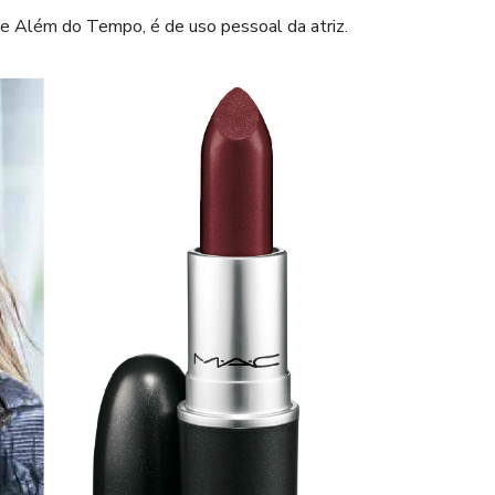
de Além do Tempo, é de uso pessoal da atriz.