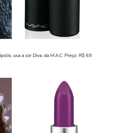
polis, usa a cor Diva, da M.A.C. Preço: R$ 69.