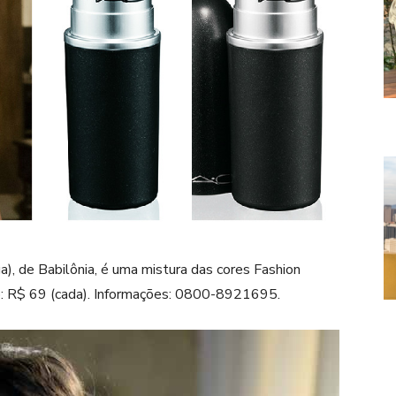
), de Babilônia, é uma mistura das cores Fashion
: R$ 69 (cada). Informações: 0800-8921695.