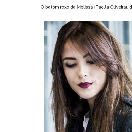
O batom roxo da Melissa (Paolla Oliveira), 