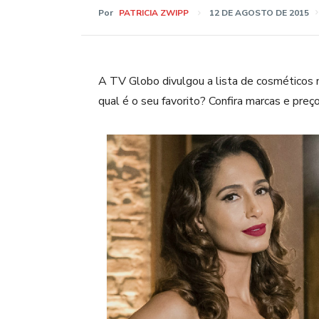
Por
PATRICIA ZWIPP
12 DE AGOSTO DE 2015
A TV Globo divulgou a lista de cosméticos 
qual é o seu favorito? Confira marcas e preço