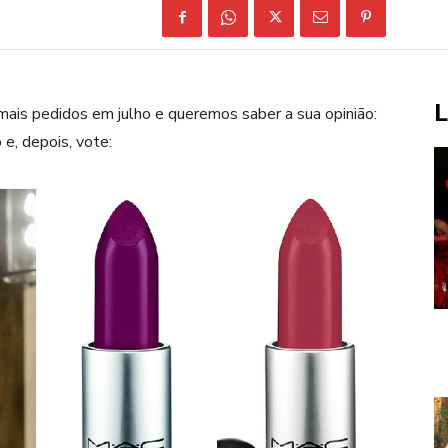
L
mais pedidos em julho e queremos saber a sua opinião:
 e, depois, vote: