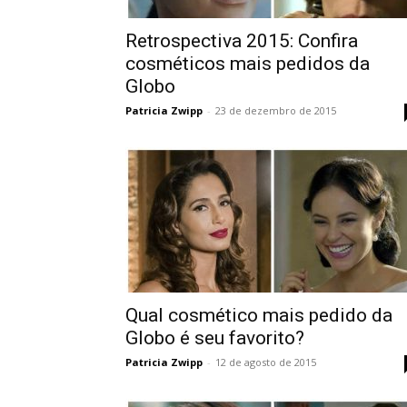
Retrospectiva 2015: Confira
cosméticos mais pedidos da
Globo
Patricia Zwipp
-
23 de dezembro de 2015
Qual cosmético mais pedido da
Globo é seu favorito?
Patricia Zwipp
-
12 de agosto de 2015