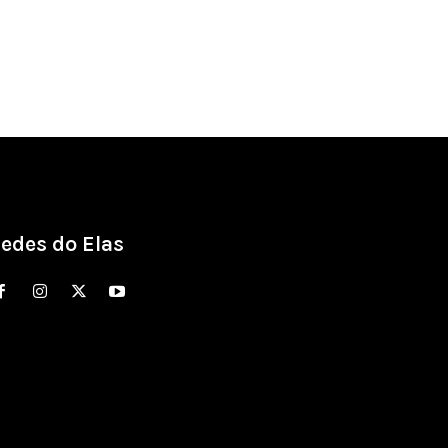
edes do Elas