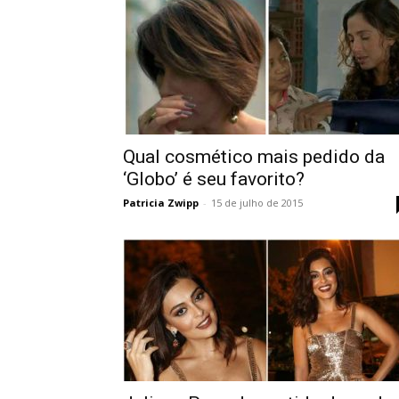
Qual cosmético mais pedido da
‘Globo’ é seu favorito?
Patricia Zwipp
-
15 de julho de 2015