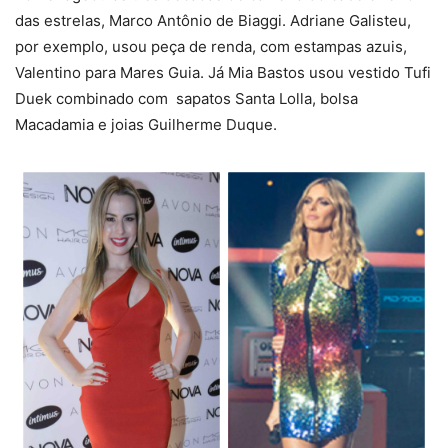
das estrelas, Marco Antônio de Biaggi. Adriane Galisteu,
por exemplo, usou peça de renda, com estampas azuis,
Valentino para Mares Guia. Já Mia Bastos usou vestido Tufi
Duek combinado com sapatos Santa Lolla, bolsa
Macadamia e joias Guilherme Duque.