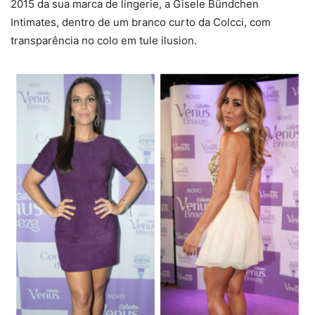
2015 da sua marca de lingerie, a Gisele Bündchen
Intimates, dentro de um branco curto da Colcci, com
transparência no colo em tule ilusion.