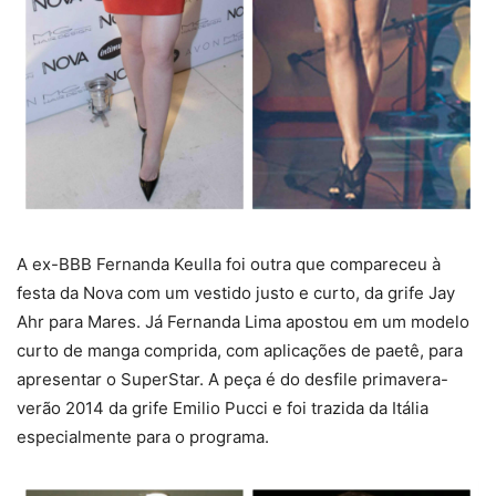
A ex-BBB Fernanda Keulla foi outra que compareceu à
festa da Nova com um vestido justo e curto, da grife Jay
Ahr para Mares. Já Fernanda Lima apostou em um modelo
curto de manga comprida, com aplicações de paetê, para
apresentar o SuperStar. A peça é do desfile primavera-
verão 2014 da grife Emilio Pucci e foi trazida da Itália
especialmente para o programa.