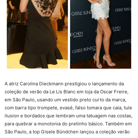
A atriz Carolina Dieckmann prestigiou o lançamento da
coleção de verão da Le Lis Blanc em loja da Oscar Freire,
em São Paulo, usando um vestido preto curto da marca,
com barra tipo trompete, evasé, falso tomara que caia, tule
ilusion e bordados que lembram uma tatuagem nas costas,
para quebrar a monotonia do pretinho básico. Também em
São Paulo, a top Gisele Bündchen lançou a coleção verão