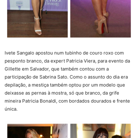
Ivete Sangalo apostou num tubinho de couro roxo com
pesponto branco, da expert Patricia Viera, para evento da
Gillette em Salvador, que também contou com a
participação de Sabrina Sato. Como o assunto do dia era
depilação, a mestiça também optou por um modelo que
deixasse as pernas à mostra, só que branco, da grife
mineira Patricia Bonaldi, com bordados dourados e frente
única.