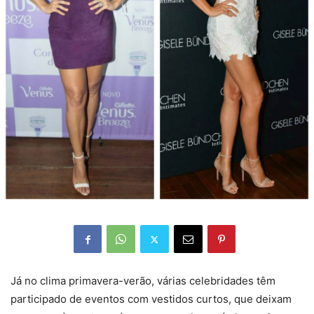
Já no clima primavera-verão, várias celebridades têm
participado de eventos com vestidos curtos, que deixam