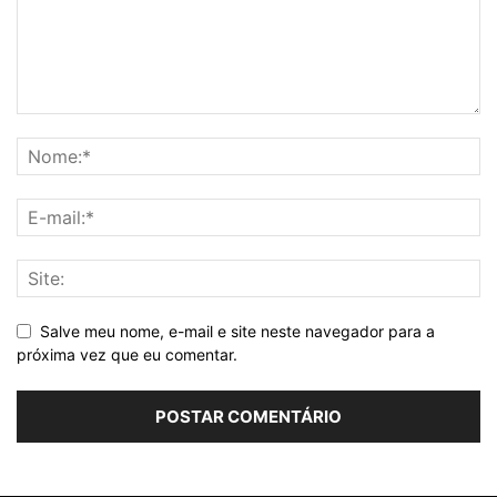
Salve meu nome, e-mail e site neste navegador para a
próxima vez que eu comentar.