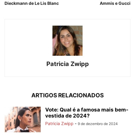
Dieckmann de Le Lis Blanc
Ammis e Gucci
Patricia Zwipp
ARTIGOS RELACIONADOS
Vote: Qual é a famosa mais bem-
vestida de 2024?
Patricia Zwipp
-
9 de dezembro de 2024