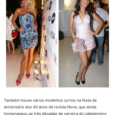
Também houve vários modelitos curtos na festa de
aniversário dos 40 anos da revista Nova, que ainda
homenageou as três décadas de carreira do cabeleireiro