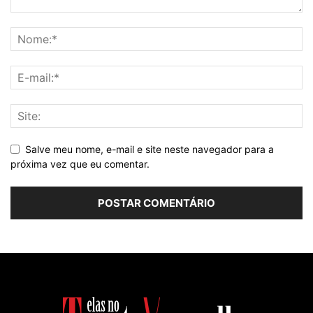
Salve meu nome, e-mail e site neste navegador para a
próxima vez que eu comentar.