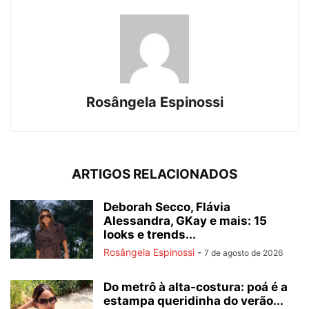
Rosângela Espinossi
ARTIGOS RELACIONADOS
Deborah Secco, Flávia
Alessandra, GKay e mais: 15
looks e trends...
Rosângela Espinossi
-
7 de agosto de 2026
Do metrô à alta-costura: poá é a
estampa queridinha do verão...