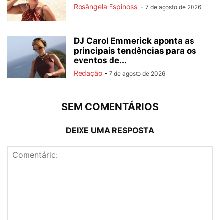
Rosângela Espinossi
-
7 de agosto de 2026
DJ Carol Emmerick aponta as
principais tendências para os
eventos de...
Redação
-
7 de agosto de 2026
SEM COMENTÁRIOS
DEIXE UMA RESPOSTA